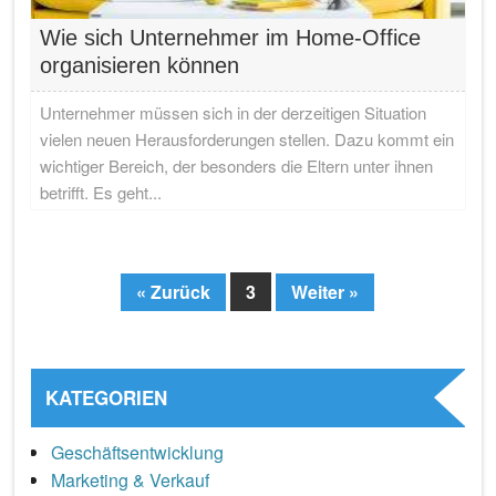
Wie sich Unternehmer im Home-Office
organisieren können
Unternehmer müssen sich in der derzeitigen Situation
vielen neuen Herausforderungen stellen. Dazu kommt ein
wichtiger Bereich, der besonders die Eltern unter ihnen
betrifft. Es geht...
« Zurück
3
Weiter »
Page
KATEGORIEN
Geschäftsentwicklung
Marketing & Verkauf