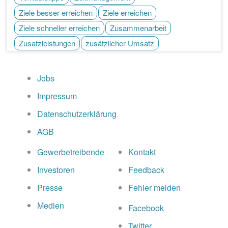
Ziele besser erreichen
Ziele erreichen
Ziele schneller erreichen
Zusammenarbeit
Zusatzleistungen
zusätzlicher Umsatz
Jobs
Impressum
Datenschutzerklärung
AGB
Gewerbetreibende
Kontakt
Investoren
Feedback
Presse
Fehler melden
Medien
Facebook
Twitter