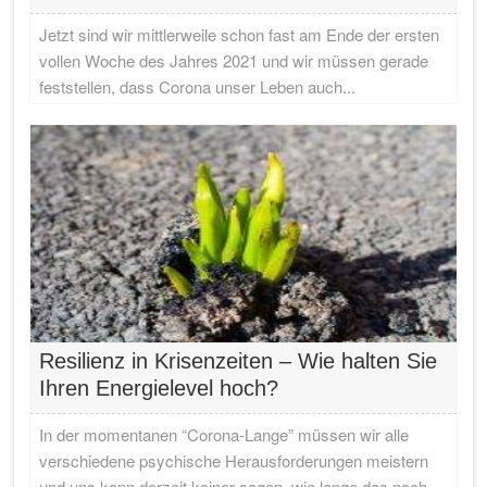
Jetzt sind wir mittlerweile schon fast am Ende der ersten
vollen Woche des Jahres 2021 und wir müssen gerade
feststellen, dass Corona unser Leben auch...
Resilienz in Krisenzeiten – Wie halten Sie
Ihren Energielevel hoch?
In der momentanen “Corona-Lange” müssen wir alle
verschiedene psychische Herausforderungen meistern
und uns kann derzeit keiner sagen, wie lange das noch