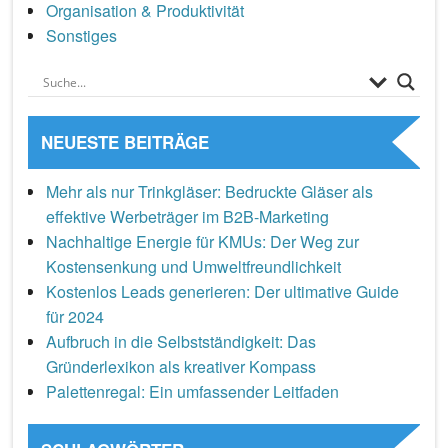
Organisation & Produktivität
Sonstiges
NEUESTE BEITRÄGE
Mehr als nur Trinkgläser: Bedruckte Gläser als
effektive Werbeträger im B2B-Marketing
Nachhaltige Energie für KMUs: Der Weg zur
Kostensenkung und Umweltfreundlichkeit
Kostenlos Leads generieren: Der ultimative Guide
für 2024
Aufbruch in die Selbstständigkeit: Das
Gründerlexikon als kreativer Kompass
Palettenregal: Ein umfassender Leitfaden