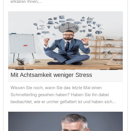
erklären Ihnen,...
Mit Achtsamkeit weniger Stress
Wissen Sie noch, wann Sie das letzte Mal einen
Schmetterling gesehen haben? Haben Sie ihn dabei
beobachtet, wie er umher geflattert ist und haben sich...