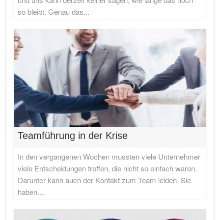
so bleibt. Genau das...
Teamführung in der Krise
In den vergangenen Wochen mussten viele Unternehmer
viele Entscheidungen treffen, die nicht so einfach waren.
Darunter kann auch der Kontakt zum Team leiden. Sie
haben...