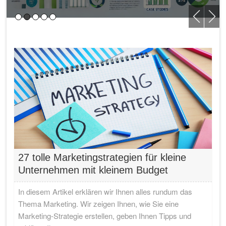
27 tolle Marketingstrategien für kleine
Unternehmen mit kleinem Budget
In diesem Artikel erklären wir Ihnen alles rundum das
Thema Marketing. Wir zeigen Ihnen, wie Sie eine
Marketing-Strategie erstellen, geben Ihnen Tipps und