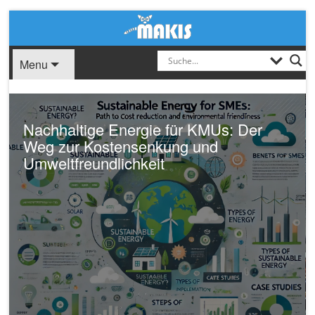
Menu
Nachhaltige Energie für KMUs: Der
Weg zur Kostensenkung und
Umweltfreundlichkeit