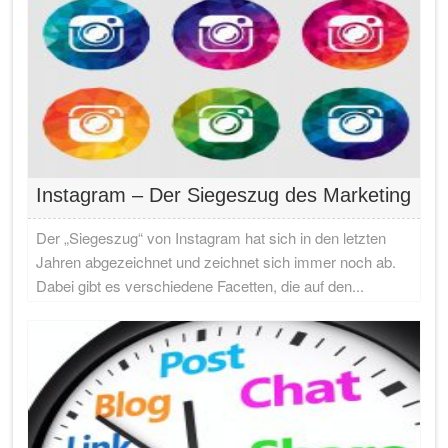
Instagram – Der Siegeszug des Marketing
Der „Siegeszug“ von Instagram hat sich in den letzten
Jahren abgezeichnet und zeichnet sich immer noch ab.
Dabei gibt es verschiedene Facetten, die auf den...