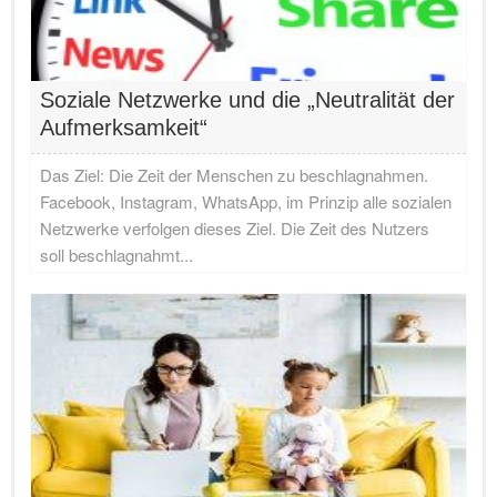
Soziale Netzwerke und die „Neutralität der
Aufmerksamkeit“
Das Ziel: Die Zeit der Menschen zu beschlagnahmen.
Facebook, Instagram, WhatsApp, im Prinzip alle sozialen
Netzwerke verfolgen dieses Ziel. Die Zeit des Nutzers
soll beschlagnahmt...