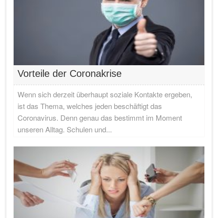
Vorteile der Coronakrise
Wenn sich derzeit überhaupt soziale Kontakte ergeben,
ist das Thema, welches jeden beschäftigt das
Coronavirus. Denn genau das bestimmt im Moment
unseren Alltag. Schulen und...