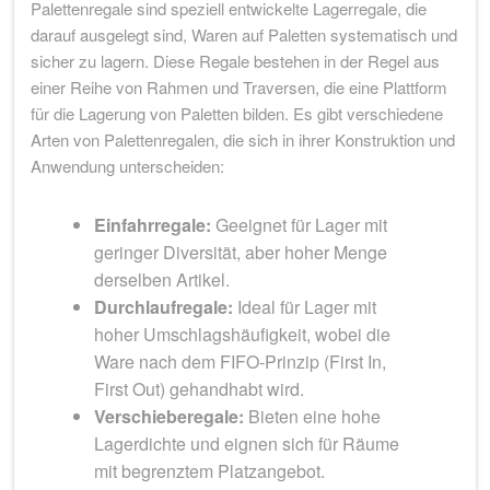
Palettenregale sind speziell entwickelte Lagerregale, die
darauf ausgelegt sind, Waren auf Paletten systematisch und
sicher zu lagern. Diese Regale bestehen in der Regel aus
einer Reihe von Rahmen und Traversen, die eine Plattform
für die Lagerung von Paletten bilden. Es gibt verschiedene
Arten von Palettenregalen, die sich in ihrer Konstruktion und
Anwendung unterscheiden:
Einfahrregale:
Geeignet für Lager mit
geringer Diversität, aber hoher Menge
derselben Artikel.
Durchlaufregale:
Ideal für Lager mit
hoher Umschlagshäufigkeit, wobei die
Ware nach dem FIFO-Prinzip (First In,
First Out) gehandhabt wird.
Verschieberegale:
Bieten eine hohe
Lagerdichte und eignen sich für Räume
mit begrenztem Platzangebot.