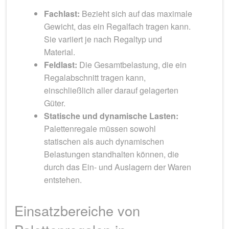
Fachlast:
Bezieht sich auf das maximale
Gewicht, das ein Regalfach tragen kann.
Sie variiert je nach Regaltyp und
Material.
Feldlast:
Die Gesamtbelastung, die ein
Regalabschnitt tragen kann,
einschließlich aller darauf gelagerten
Güter.
Statische und dynamische Lasten:
Palettenregale müssen sowohl
statischen als auch dynamischen
Belastungen standhalten können, die
durch das Ein- und Auslagern der Waren
entstehen.
Einsatzbereiche von