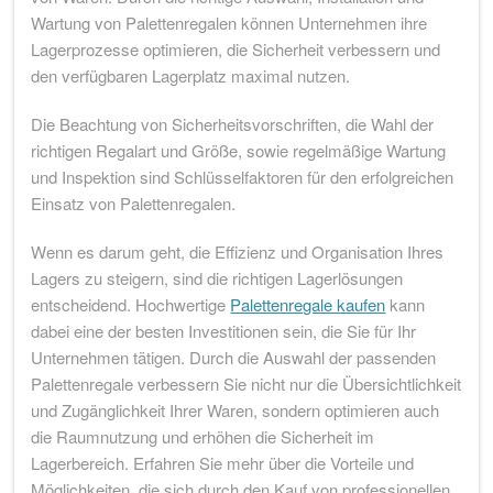
Wartung von Palettenregalen können Unternehmen ihre
Lagerprozesse optimieren, die Sicherheit verbessern und
den verfügbaren Lagerplatz maximal nutzen.
Die Beachtung von Sicherheitsvorschriften, die Wahl der
richtigen Regalart und Größe, sowie regelmäßige Wartung
und Inspektion sind Schlüsselfaktoren für den erfolgreichen
Einsatz von Palettenregalen.
Wenn es darum geht, die Effizienz und Organisation Ihres
Lagers zu steigern, sind die richtigen Lagerlösungen
entscheidend. Hochwertige
Palettenregale kaufen
kann
dabei eine der besten Investitionen sein, die Sie für Ihr
Unternehmen tätigen. Durch die Auswahl der passenden
Palettenregale verbessern Sie nicht nur die Übersichtlichkeit
und Zugänglichkeit Ihrer Waren, sondern optimieren auch
die Raumnutzung und erhöhen die Sicherheit im
Lagerbereich. Erfahren Sie mehr über die Vorteile und
Möglichkeiten, die sich durch den Kauf von professionellen