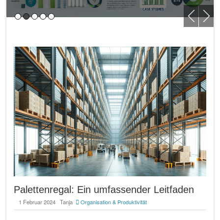
Palettenregal: Ein umfassender Leitfaden
1 Februar 2024
Tanja
Organisation & Produktivität