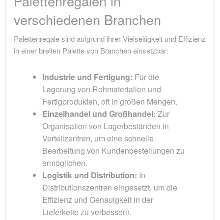
Palettenregalen in
verschiedenen Branchen
Palettenregale sind aufgrund ihrer Vielseitigkeit und Effizienz
in einer breiten Palette von Branchen einsetzbar:
Industrie und Fertigung:
Für die
Lagerung von Rohmaterialien und
Fertigprodukten, oft in großen Mengen.
Einzelhandel und Großhandel:
Zur
Organisation von Lagerbeständen in
Verteilzentren, um eine schnelle
Bearbeitung von Kundenbestellungen zu
ermöglichen.
Logistik und Distribution:
In
Distributionszentren eingesetzt, um die
Effizienz und Genauigkeit in der
Lieferkette zu verbessern.