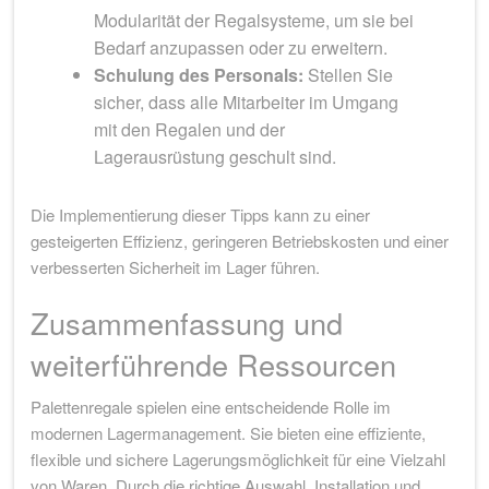
Modularität der Regalsysteme, um sie bei
Bedarf anzupassen oder zu erweitern.
Schulung des Personals:
Stellen Sie
sicher, dass alle Mitarbeiter im Umgang
mit den Regalen und der
Lagerausrüstung geschult sind.
Die Implementierung dieser Tipps kann zu einer
gesteigerten Effizienz, geringeren Betriebskosten und einer
verbesserten Sicherheit im Lager führen.
Zusammenfassung und
weiterführende Ressourcen
Palettenregale spielen eine entscheidende Rolle im
modernen Lagermanagement. Sie bieten eine effiziente,
flexible und sichere Lagerungsmöglichkeit für eine Vielzahl
von Waren. Durch die richtige Auswahl, Installation und