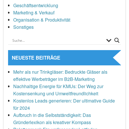
Geschäftsentwicklung
Marketing & Verkauf
Organisation & Produktivität
Sonstiges
NEUESTE BEITRÄGE
Mehr als nur Trinkgläser: Bedruckte Gläser als
effektive Werbeträger im B2B-Marketing
Nachhaltige Energie für KMUs: Der Weg zur
Kostensenkung und Umweltfreundlichkeit
Kostenlos Leads generieren: Der ultimative Guide
für 2024
Aufbruch in die Selbstständigkeit: Das
Gründerlexikon als kreativer Kompass