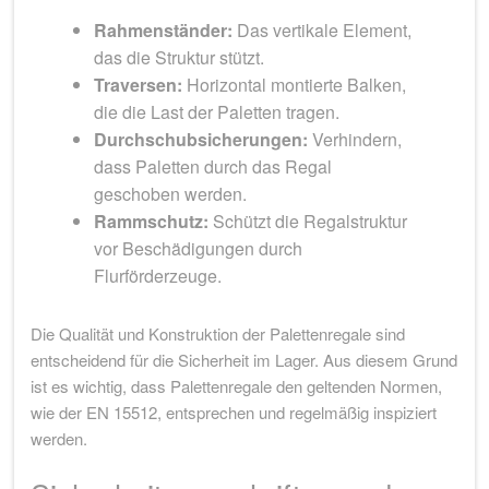
Rahmenständer:
Das vertikale Element,
das die Struktur stützt.
Traversen:
Horizontal montierte Balken,
die die Last der Paletten tragen.
Durchschubsicherungen:
Verhindern,
dass Paletten durch das Regal
geschoben werden.
Rammschutz:
Schützt die Regalstruktur
vor Beschädigungen durch
Flurförderzeuge.
Die Qualität und Konstruktion der Palettenregale sind
entscheidend für die Sicherheit im Lager. Aus diesem Grund
ist es wichtig, dass Palettenregale den geltenden Normen,
wie der EN 15512, entsprechen und regelmäßig inspiziert
werden.