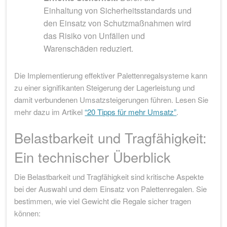
Einhaltung von Sicherheitsstandards und
den Einsatz von Schutzmaßnahmen wird
das Risiko von Unfällen und
Warenschäden reduziert.
Die Implementierung effektiver Palettenregalsysteme kann
zu einer signifikanten Steigerung der Lagerleistung und
damit verbundenen Umsatzsteigerungen führen. Lesen Sie
mehr dazu im Artikel
“20 Tipps für mehr Umsatz”
.
Belastbarkeit und Tragfähigkeit:
Ein technischer Überblick
Die Belastbarkeit und Tragfähigkeit sind kritische Aspekte
bei der Auswahl und dem Einsatz von Palettenregalen. Sie
bestimmen, wie viel Gewicht die Regale sicher tragen
können: