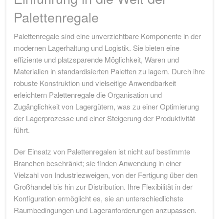
Palettenregale
Palettenregale sind eine unverzichtbare Komponente in der
modernen Lagerhaltung und Logistik. Sie bieten eine
effiziente und platzsparende Möglichkeit, Waren und
Materialien in standardisierten Paletten zu lagern. Durch ihre
robuste Konstruktion und vielseitige Anwendbarkeit
erleichtern Palettenregale die Organisation und
Zugänglichkeit von Lagergütern, was zu einer Optimierung
der Lagerprozesse und einer Steigerung der Produktivität
führt.
Der Einsatz von Palettenregalen ist nicht auf bestimmte
Branchen beschränkt; sie finden Anwendung in einer
Vielzahl von Industriezweigen, von der Fertigung über den
Großhandel bis hin zur Distribution. Ihre Flexibilität in der
Konfiguration ermöglicht es, sie an unterschiedlichste
Raumbedingungen und Lageranforderungen anzupassen.