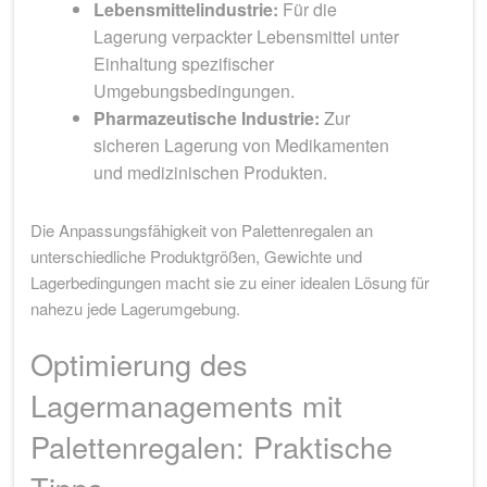
Lebensmittelindustrie:
Für die
Lagerung verpackter Lebensmittel unter
Einhaltung spezifischer
Umgebungsbedingungen.
Pharmazeutische Industrie:
Zur
sicheren Lagerung von Medikamenten
und medizinischen Produkten.
Die Anpassungsfähigkeit von Palettenregalen an
unterschiedliche Produktgrößen, Gewichte und
Lagerbedingungen macht sie zu einer idealen Lösung für
nahezu jede Lagerumgebung.
Optimierung des
Lagermanagements mit
Palettenregalen: Praktische