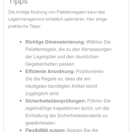
Tipps
Die richtige Nutzung von Palettenregalen kann das
Lagermanagement erheblich optimieren. Hier einige
praktische Tipps:
Richtige Dimensionierung:
Wählen Sie
Palettenregale, die zu den Abmessungen
der Lagergüter und den räumlichen
Gegebenheiten passen.
Effiziente Anordnung:
Positionieren
Sie die Regale so, dass die am
häufigsten benötigten Artikel leicht
zugänglich sind.
Sicherheitsüberprüfungen:
Führen Sie
regelmäßige Inspektionen durch, um die
Einhaltung der Sicherheitsstandards zu
gewährleisten.
Flexibilität nutzen:
Nutzen Sie die