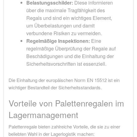
Belastungsschilder:
Diese informieren
über die maximale Tragfähigkeit des
Regals und sind ein wichtiges Element,
um Überbelastungen und damit
verbundene Risiken zu vermeiden.
Regelmäßige Inspektionen:
Eine
regelmäßige Überprüfung der Regale auf
Beschädigungen und die Einhaltung der
Sicherheitsvorschriften ist essenziell.
Die Einhaltung der europäischen Norm EN 15512 ist ein
wichtiger Bestandteil der Sicherheitsstandards.
Vorteile von Palettenregalen im
Lagermanagement
Palettenregale bieten zahlreiche Vorteile, die sie zu einer
beliebten Wahl in der Lagerlogistik machen: