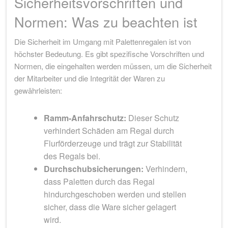
Sicherheitsvorschriften und
Normen: Was zu beachten ist
Die Sicherheit im Umgang mit Palettenregalen ist von
höchster Bedeutung. Es gibt spezifische Vorschriften und
Normen, die eingehalten werden müssen, um die Sicherheit
der Mitarbeiter und die Integrität der Waren zu
gewährleisten:
Ramm-Anfahrschutz:
Dieser Schutz
verhindert Schäden am Regal durch
Flurförderzeuge und trägt zur Stabilität
des Regals bei.
Durchschubsicherungen:
Verhindern,
dass Paletten durch das Regal
hindurchgeschoben werden und stellen
sicher, dass die Ware sicher gelagert
wird.