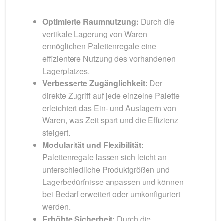
Optimierte Raumnutzung:
Durch die
vertikale Lagerung von Waren
ermöglichen Palettenregale eine
effizientere Nutzung des vorhandenen
Lagerplatzes.
Verbesserte Zugänglichkeit:
Der
direkte Zugriff auf jede einzelne Palette
erleichtert das Ein- und Auslagern von
Waren, was Zeit spart und die Effizienz
steigert.
Modularität und Flexibilität:
Palettenregale lassen sich leicht an
unterschiedliche Produktgrößen und
Lagerbedürfnisse anpassen und können
bei Bedarf erweitert oder umkonfiguriert
werden.
Erhöhte Sicherheit:
Durch die