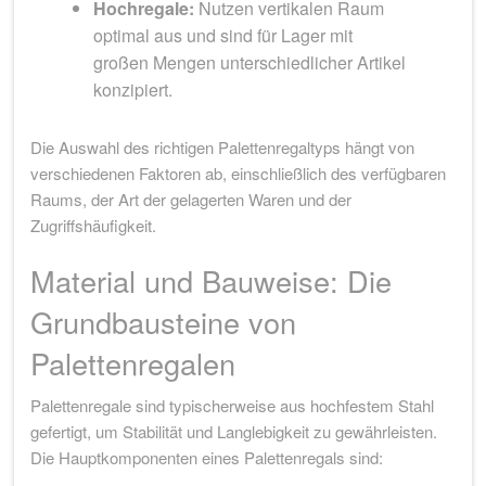
Hochregale:
Nutzen vertikalen Raum
optimal aus und sind für Lager mit
großen Mengen unterschiedlicher Artikel
konzipiert.
Die Auswahl des richtigen Palettenregaltyps hängt von
verschiedenen Faktoren ab, einschließlich des verfügbaren
Raums, der Art der gelagerten Waren und der
Zugriffshäufigkeit.
Material und Bauweise: Die
Grundbausteine von
Palettenregalen
Palettenregale sind typischerweise aus hochfestem Stahl
gefertigt, um Stabilität und Langlebigkeit zu gewährleisten.
Die Hauptkomponenten eines Palettenregals sind: