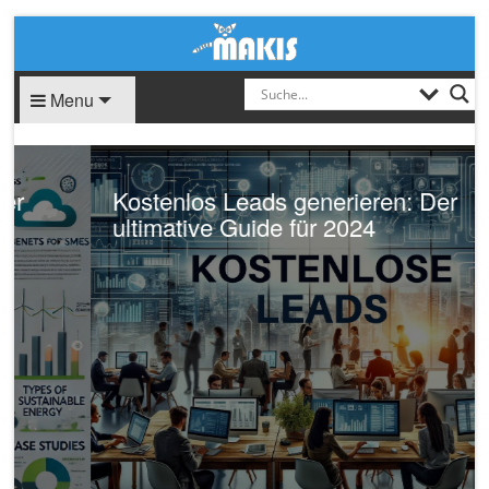
Menu
Kostenlos Leads generieren: Der
ultimative Guide für 2024