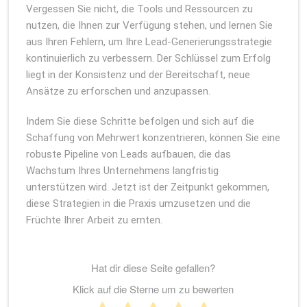
Vergessen Sie nicht, die Tools und Ressourcen zu
nutzen, die Ihnen zur Verfügung stehen, und lernen Sie
aus Ihren Fehlern, um Ihre Lead-Generierungsstrategie
kontinuierlich zu verbessern. Der Schlüssel zum Erfolg
liegt in der Konsistenz und der Bereitschaft, neue
Ansätze zu erforschen und anzupassen.
Indem Sie diese Schritte befolgen und sich auf die
Schaffung von Mehrwert konzentrieren, können Sie eine
robuste Pipeline von Leads aufbauen, die das
Wachstum Ihres Unternehmens langfristig
unterstützen wird. Jetzt ist der Zeitpunkt gekommen,
diese Strategien in die Praxis umzusetzen und die
Früchte Ihrer Arbeit zu ernten.
Hat dir diese Seite gefallen?
Klick auf die Sterne um zu bewerten