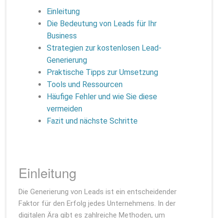
Einleitung
Die Bedeutung von Leads für Ihr
Business
Strategien zur kostenlosen Lead-
Generierung
Praktische Tipps zur Umsetzung
Tools und Ressourcen
Häufige Fehler und wie Sie diese
vermeiden
Fazit und nächste Schritte
Einleitung
Die Generierung von Leads ist ein entscheidender
Faktor für den Erfolg jedes Unternehmens. In der
digitalen Ära gibt es zahlreiche Methoden, um