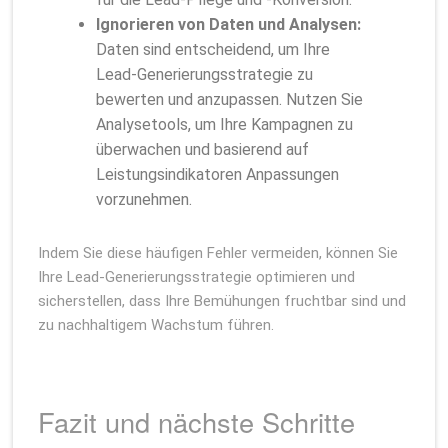
Ignorieren von Daten und Analysen:
Daten sind entscheidend, um Ihre
Lead-Generierungsstrategie zu
bewerten und anzupassen. Nutzen Sie
Analysetools, um Ihre Kampagnen zu
überwachen und basierend auf
Leistungsindikatoren Anpassungen
vorzunehmen.
Indem Sie diese häufigen Fehler vermeiden, können Sie
Ihre Lead-Generierungsstrategie optimieren und
sicherstellen, dass Ihre Bemühungen fruchtbar sind und
zu nachhaltigem Wachstum führen.
Fazit und nächste Schritte