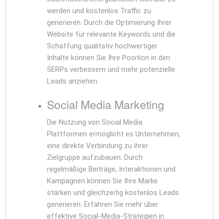
werden und kostenlos Traffic zu
generieren. Durch die Optimierung Ihrer
Website für relevante Keywords und die
Schaffung qualitativ hochwertiger
Inhalte können Sie Ihre Position in den
SERPs verbessern und mehr potenzielle
Leads anziehen.
Social Media Marketing
Die Nutzung von Social Media
Plattformen ermöglicht es Unternehmen,
eine direkte Verbindung zu ihrer
Zielgruppe aufzubauen. Durch
regelmäßige Beiträge, Interaktionen und
Kampagnen können Sie Ihre Marke
stärken und gleichzeitig kostenlos Leads
generieren. Erfahren Sie mehr über
effektive Social-Media-Strategien in