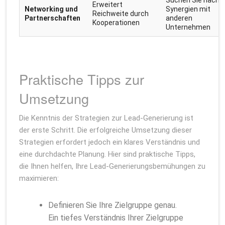
Suchen Sie nach
Erweitert
Networking und
Synergien mit
Reichweite durch
Partnerschaften
anderen
Kooperationen
Unternehmen
Praktische Tipps zur
Umsetzung
Die Kenntnis der Strategien zur Lead-Generierung ist
der erste Schritt. Die erfolgreiche Umsetzung dieser
Strategien erfordert jedoch ein klares Verständnis und
eine durchdachte Planung. Hier sind praktische Tipps,
die Ihnen helfen, Ihre Lead-Generierungsbemühungen zu
maximieren:
Definieren Sie Ihre Zielgruppe genau.
Ein tiefes Verständnis Ihrer Zielgruppe