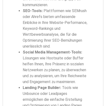
kommunizieren.
SEO-Tools:
Plattformen wie SEMrush
oder Ahrefs bieten umfassende
Einblicke in Ihre Website-Performance,
Keyword-Rankings und
Wettbewerbsanalyse, die für die
Optimierung Ihrer SEO-Bemühungen
unerlässlich sind.
Social Media Management-Tools:
Lösungen wie Hootsuite oder Buffer
helfen Ihnen, Ihre Präsenz in sozialen
Netzwerken zu planen, zu überwachen
und zu analysieren, um Ihre Reichweite
und Engagement zu maximieren.
Landing Page Builder:
Tools wie
Unbounce oder Leadpages
ermöglichen die einfache Erstellung
und Optimierung von Landing Pages,