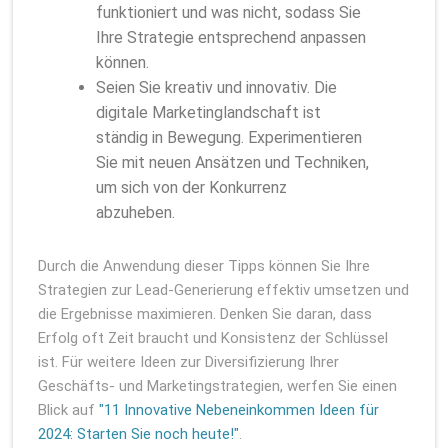
funktioniert und was nicht, sodass Sie
Ihre Strategie entsprechend anpassen
können.
Seien Sie kreativ und innovativ. Die
digitale Marketinglandschaft ist
ständig in Bewegung. Experimentieren
Sie mit neuen Ansätzen und Techniken,
um sich von der Konkurrenz
abzuheben.
Durch die Anwendung dieser Tipps können Sie Ihre
Strategien zur Lead-Generierung effektiv umsetzen und
die Ergebnisse maximieren. Denken Sie daran, dass
Erfolg oft Zeit braucht und Konsistenz der Schlüssel
ist. Für weitere Ideen zur Diversifizierung Ihrer
Geschäfts- und Marketingstrategien, werfen Sie einen
Blick auf
"11 Innovative Nebeneinkommen Ideen für
2024: Starten Sie noch heute!"
.