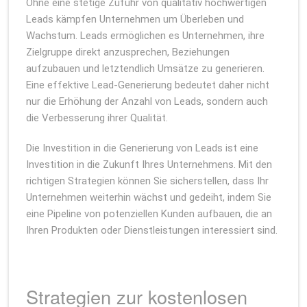
Ohne eine stetige Zufuhr von qualitativ hochwertigen
Leads kämpfen Unternehmen um Überleben und
Wachstum. Leads ermöglichen es Unternehmen, ihre
Zielgruppe direkt anzusprechen, Beziehungen
aufzubauen und letztendlich Umsätze zu generieren.
Eine effektive Lead-Generierung bedeutet daher nicht
nur die Erhöhung der Anzahl von Leads, sondern auch
die Verbesserung ihrer Qualität.
Die Investition in die Generierung von Leads ist eine
Investition in die Zukunft Ihres Unternehmens. Mit den
richtigen Strategien können Sie sicherstellen, dass Ihr
Unternehmen weiterhin wächst und gedeiht, indem Sie
eine Pipeline von potenziellen Kunden aufbauen, die an
Ihren Produkten oder Dienstleistungen interessiert sind.
Strategien zur kostenlosen