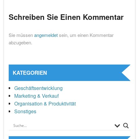
Schreiben Sie Einen Kommentar
Sie müssen
angemeldet
sein, um einen Kommentar
abzugeben.
KATEGORIEN
Geschäftsentwicklung
Marketing & Verkauf
Organisation & Produktivität
Sonstiges