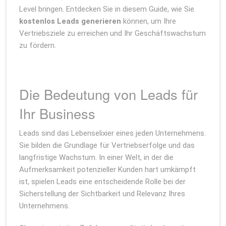
Level bringen. Entdecken Sie in diesem Guide, wie Sie
kostenlos Leads generieren
können, um Ihre
Vertriebsziele zu erreichen und Ihr Geschäftswachstum
zu fördern.
Die Bedeutung von Leads für
Ihr Business
Leads sind das Lebenselixier eines jeden Unternehmens.
Sie bilden die Grundlage für Vertriebserfolge und das
langfristige Wachstum. In einer Welt, in der die
Aufmerksamkeit potenzieller Kunden hart umkämpft
ist, spielen Leads eine entscheidende Rolle bei der
Sicherstellung der Sichtbarkeit und Relevanz Ihres
Unternehmens.