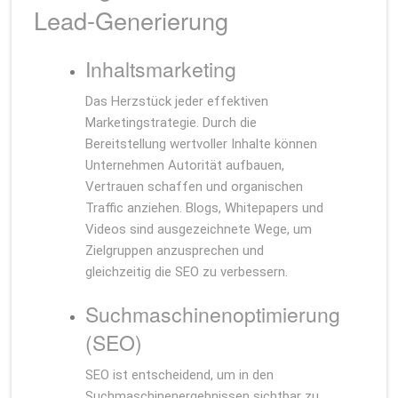
Lead-Generierung
Inhaltsmarketing
Das Herzstück jeder effektiven
Marketingstrategie. Durch die
Bereitstellung wertvoller Inhalte können
Unternehmen Autorität aufbauen,
Vertrauen schaffen und organischen
Traffic anziehen. Blogs, Whitepapers und
Videos sind ausgezeichnete Wege, um
Zielgruppen anzusprechen und
gleichzeitig die SEO zu verbessern.
Suchmaschinenoptimierung
(SEO)
SEO ist entscheidend, um in den
Suchmaschinenergebnissen sichtbar zu