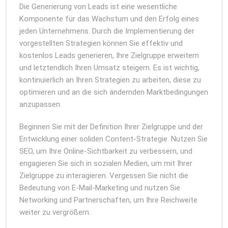
Die Generierung von Leads ist eine wesentliche
Komponente für das Wachstum und den Erfolg eines
jeden Unternehmens. Durch die Implementierung der
vorgestellten Strategien können Sie effektiv und
kostenlos Leads generieren, Ihre Zielgruppe erweitern
und letztendlich Ihren Umsatz steigern. Es ist wichtig,
kontinuierlich an Ihren Strategien zu arbeiten, diese zu
optimieren und an die sich ändernden Marktbedingungen
anzupassen.
Beginnen Sie mit der Definition Ihrer Zielgruppe und der
Entwicklung einer soliden Content-Strategie. Nutzen Sie
SEO, um Ihre Online-Sichtbarkeit zu verbessern, und
engagieren Sie sich in sozialen Medien, um mit Ihrer
Zielgruppe zu interagieren. Vergessen Sie nicht die
Bedeutung von E-Mail-Marketing und nutzen Sie
Networking und Partnerschaften, um Ihre Reichweite
weiter zu vergrößern.