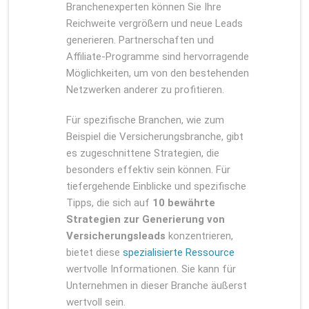
Branchenexperten können Sie Ihre
Reichweite vergrößern und neue Leads
generieren. Partnerschaften und
Affiliate-Programme sind hervorragende
Möglichkeiten, um von den bestehenden
Netzwerken anderer zu profitieren.
Für spezifische Branchen, wie zum
Beispiel die Versicherungsbranche, gibt
es zugeschnittene Strategien, die
besonders effektiv sein können. Für
tiefergehende Einblicke und spezifische
Tipps, die sich auf
10 bewährte
Strategien zur Generierung von
Versicherungsleads
konzentrieren,
bietet diese
spezialisierte Ressource
wertvolle Informationen. Sie kann für
Unternehmen in dieser Branche äußerst
wertvoll sein.