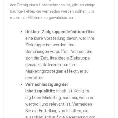
den Erfolg eines Unternehmens ist, gibt es einige
häufige Fehler, die vermieden werden sollten, um
maximale Effizienz zu gewährleisten:
Unklare Zielgruppendefinition:
Ohne
eine klare Vorstellung davon, wer Ihre
Zielgruppe ist, werden Ihre
Bemühungen verpuffen. Nehmen Sie
sich die Zeit, Ihre ideale Zielgruppe
genau zu definieren, um Ihre
Marketingstrategien effektiver zu
gestalten.
Vernachlässigung der
Inhaltsqualität:
Inhalt ist König im
digitalen Marketing, aber nur, wenn er
wertvoll und relevant ist. Vermeiden
Sie die Erstellung von Inhalten, die
ausschließlich auf die Generierung von