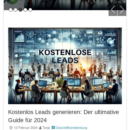
Kostenlos Leads generieren: Der ultimative
Guide für 2024
12 Februar 2024
Tanja
Geschäftsentwicklung