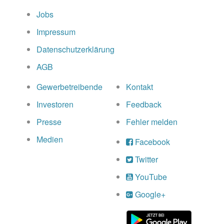
Jobs
Impressum
Datenschutzerklärung
AGB
Gewerbetreibende
Kontakt
Investoren
Feedback
Presse
Fehler melden
Medien
Facebook
Twitter
YouTube
Google+