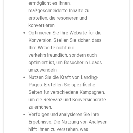
ermöglicht es Ihnen,
maßgeschneiderte Inhalte zu
erstellen, die resonieren und
konvertieren.
Optimieren Sie Ihre Website für die
Konversion. Stellen Sie sicher, dass
Ihre Website nicht nur
verkehrsfreundlich, sondern auch
optimiert ist, um Besucher in Leads
umzuwandeln.
Nutzen Sie die Kraft von Landing-
Pages. Erstellen Sie spezifische
Seiten für verschiedene Kampagnen,
um die Relevanz und Konversionsrate
zu erhöhen.
Verfolgen und analysieren Sie Ihre
Ergebnisse. Die Nutzung von Analysen
hilft Ihnen zu verstehen, was