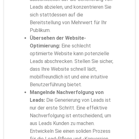
Leads abzielen, und konzentrieren Sie
sich stattdessen auf die
Bereitstellung von Mehrwert für Ihr
Publikum.
Übersehen der Website-
Optimierung:
Eine schlecht
optimierte Website kann potenzielle
Leads abschrecken. Stellen Sie sicher,
dass Ihre Website schnell lädt,
mobilfreundlich ist und eine intuitive
Benutzerführung bietet.
Mangelnde Nachverfolgung von
Leads:
Die Generierung von Leads ist
nur der erste Schritt. Eine effektive
Nachverfolgung ist entscheidend, um
aus Leads Kunden zu machen.
Entwickeln Sie einen soliden Prozess
für die Lead-Pflege und -Konversion.