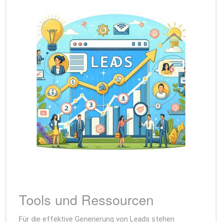
Tools und Ressourcen
Für die effektive Generierung von Leads stehen