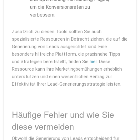
um die Konversionsraten zu
verbessern.
Zusätzlich zu diesen Tools sollten Sie auch
spezialisierte Ressourcen in Betracht ziehen, die auf die
Generierung von Leads ausgerichtet sind. Eine
besonders hilfreiche Plattform, die praxisnahe Tipps
und Strategien bereitstellt, finden Sie
hier
. Diese
Ressource kann Ihre Marketingbemühungen erheblich
unterstützen und einen wesentlichen Beitrag zur
Effektivität Ihrer Lead-Generierungsstrategie leisten.
Häufige Fehler und wie Sie
diese vermeiden
Obwohl die Generierung von Leads entscheidend für