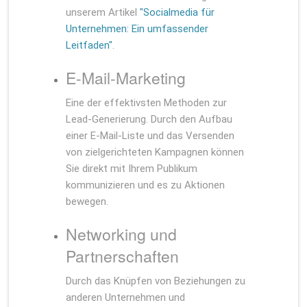
unserem Artikel
"Socialmedia für
Unternehmen: Ein umfassender
Leitfaden"
.
E-Mail-Marketing
Eine der effektivsten Methoden zur
Lead-Generierung. Durch den Aufbau
einer E-Mail-Liste und das Versenden
von zielgerichteten Kampagnen können
Sie direkt mit Ihrem Publikum
kommunizieren und es zu Aktionen
bewegen.
Networking und
Partnerschaften
Durch das Knüpfen von Beziehungen zu
anderen Unternehmen und