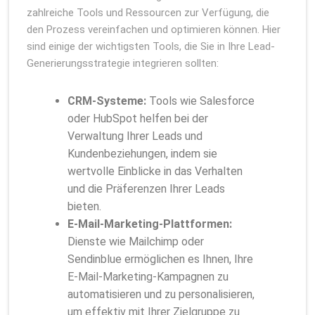
zahlreiche Tools und Ressourcen zur Verfügung, die
den Prozess vereinfachen und optimieren können. Hier
sind einige der wichtigsten Tools, die Sie in Ihre Lead-
Generierungsstrategie integrieren sollten:
CRM-Systeme:
Tools wie Salesforce
oder HubSpot helfen bei der
Verwaltung Ihrer Leads und
Kundenbeziehungen, indem sie
wertvolle Einblicke in das Verhalten
und die Präferenzen Ihrer Leads
bieten.
E-Mail-Marketing-Plattformen:
Dienste wie Mailchimp oder
Sendinblue ermöglichen es Ihnen, Ihre
E-Mail-Marketing-Kampagnen zu
automatisieren und zu personalisieren,
um effektiv mit Ihrer Zielgruppe zu