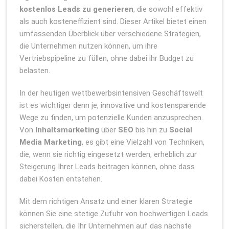
kostenlos Leads zu generieren
, die sowohl effektiv
als auch kosteneffizient sind. Dieser Artikel bietet einen
umfassenden Überblick über verschiedene Strategien,
die Unternehmen nutzen können, um ihre
Vertriebspipeline zu füllen, ohne dabei ihr Budget zu
belasten.
In der heutigen wettbewerbsintensiven Geschäftswelt
ist es wichtiger denn je, innovative und kostensparende
Wege zu finden, um potenzielle Kunden anzusprechen.
Von
Inhaltsmarketing
über
SEO
bis hin zu
Social
Media Marketing
, es gibt eine Vielzahl von Techniken,
die, wenn sie richtig eingesetzt werden, erheblich zur
Steigerung Ihrer Leads beitragen können, ohne dass
dabei Kosten entstehen.
Mit dem richtigen Ansatz und einer klaren Strategie
können Sie eine stetige Zufuhr von hochwertigen Leads
sicherstellen, die Ihr Unternehmen auf das nächste