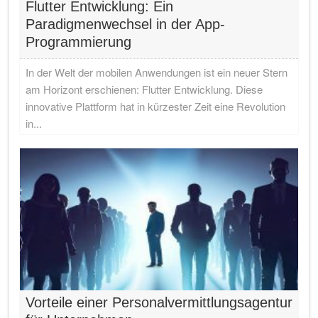
Flutter Entwicklung: Ein
Paradigmenwechsel in der App-
Programmierung
In der Welt der mobilen Anwendungen ist ein neuer Stern
am Horizont erschienen: Flutter Entwicklung. Diese
innovative Plattform hat in kürzester Zeit eine Revolution
in...
Vorteile einer Personalvermittlungsagentur