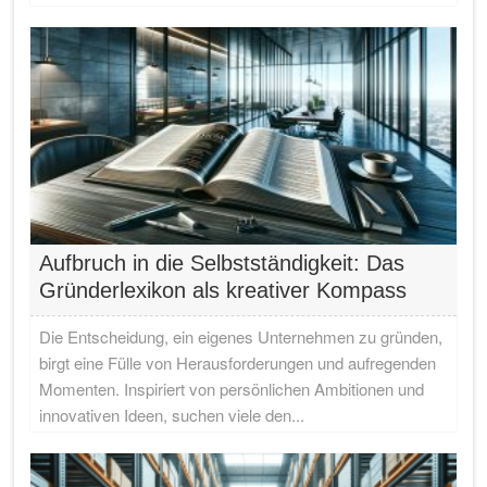
Aufbruch in die Selbstständigkeit: Das
Gründerlexikon als kreativer Kompass
Die Entscheidung, ein eigenes Unternehmen zu gründen,
birgt eine Fülle von Herausforderungen und aufregenden
Momenten. Inspiriert von persönlichen Ambitionen und
innovativen Ideen, suchen viele den...