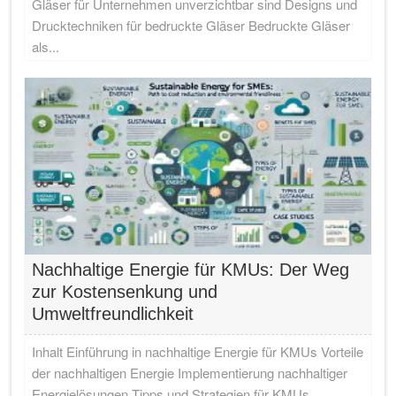
Gläser für Unternehmen unverzichtbar sind Designs und
Drucktechniken für bedruckte Gläser Bedruckte Gläser
als...
Nachhaltige Energie für KMUs: Der Weg
zur Kostensenkung und
Umweltfreundlichkeit
Inhalt Einführung in nachhaltige Energie für KMUs Vorteile
der nachhaltigen Energie Implementierung nachhaltiger
Energielösungen Tipps und Strategien für KMUs