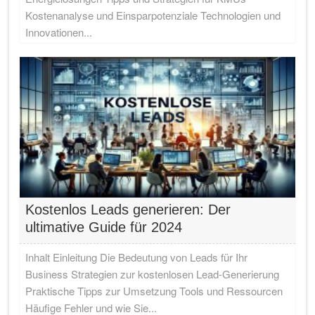
Kostenanalyse und Einsparpotenziale Technologien und
Innovationen...
Kostenlos Leads generieren: Der
ultimative Guide für 2024
Inhalt Einleitung Die Bedeutung von Leads für Ihr
Business Strategien zur kostenlosen Lead-Generierung
Praktische Tipps zur Umsetzung Tools und Ressourcen
Häufige Fehler und wie Sie...