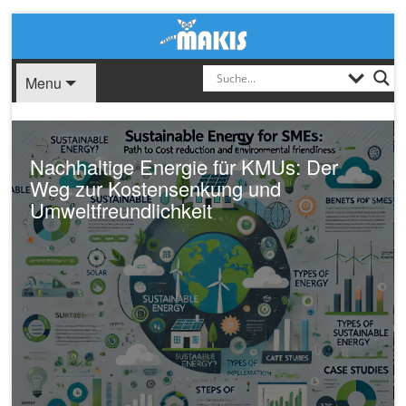
Menu
Nachhaltige Energie für KMUs: Der
Weg zur Kostensenkung und
Umweltfreundlichkeit