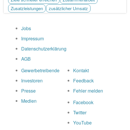
Zusatzleistungen
zusätzlicher Umsatz
Jobs
Impressum
Datenschutzerklärung
AGB
Gewerbetreibende
Kontakt
Investoren
Feedback
Presse
Fehler melden
Medien
Facebook
Twitter
YouTube