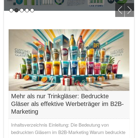
Mehr als nur Trinkgläser: Bedruckte
Gläser als effektive Werbeträger im B2B-
Marketing
Inhaltsverzeichnis Einleitung: Die Bedeutung von
bedruckten Gläsern im B2B-Marketing Warum bedruckte