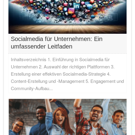
Socialmedia für Unternehmen: Ein
umfassender Leitfaden
Inhaltsverzeichnis 1. Einführung in Socialmedia für
Unternehmen 2. Auswahl der richtigen Plattformen 3.
Erstellung einer effektiven Socialmedia-Strategie 4.
Content-Erstellung und -Management 5. Engagement und
Community-Aufbau...