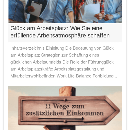
Glück am Arbeitsplatz: Wie Sie eine
erfüllende Arbeitsatmosphäre schaffen
Inhaltsverzeichnis Einleitung Die Bedeutung von Glück
am Arbeitsplatz Strategien zur Schaffung eines
glücklichen Arbeitsumfelds Die Rolle der Führungglück
am Arbeitsplatzskräfte Arbeitsplatzgestaltung und
Mitarbeiterwohlbefinden Work-Life-Balance Fortbildung...