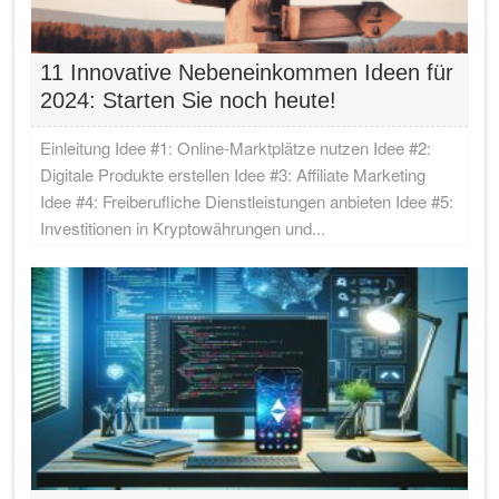
11 Innovative Nebeneinkommen Ideen für
2024: Starten Sie noch heute!
Einleitung Idee #1: Online-Marktplätze nutzen Idee #2:
Digitale Produkte erstellen Idee #3: Affiliate Marketing
Idee #4: Freiberufliche Dienstleistungen anbieten Idee #5:
Investitionen in Kryptowährungen und...