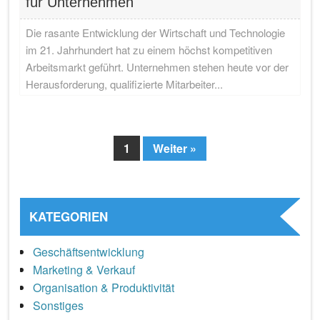
für Unternehmen
Die rasante Entwicklung der Wirtschaft und Technologie
im 21. Jahrhundert hat zu einem höchst kompetitiven
Arbeitsmarkt geführt. Unternehmen stehen heute vor der
Herausforderung, qualifizierte Mitarbeiter...
1
Weiter »
Page
KATEGORIEN
Geschäftsentwicklung
Marketing & Verkauf
Organisation & Produktivität
Sonstiges