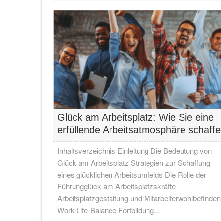
Glück am Arbeitsplatz: Wie Sie eine
erfüllende Arbeitsatmosphäre schaff
Inhaltsverzeichnis Einleitung Die Bedeutung von
Glück am Arbeitsplatz Strategien zur Schaffung
eines glücklichen Arbeitsumfelds Die Rolle der
Führungglück am Arbeitsplatzskräfte
Arbeitsplatzgestaltung und Mitarbeiterwohlbefinden
Work-Life-Balance Fortbildung...