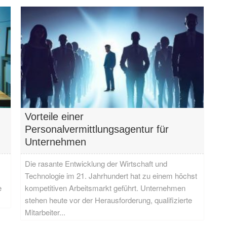
Vorteile einer
Personalvermittlungsagentur für
Unternehmen
Die rasante Entwicklung der Wirtschaft und
Technologie im 21. Jahrhundert hat zu einem höchst
e
kompetitiven Arbeitsmarkt geführt. Unternehmen
stehen heute vor der Herausforderung, qualifizierte
Mitarbeiter...