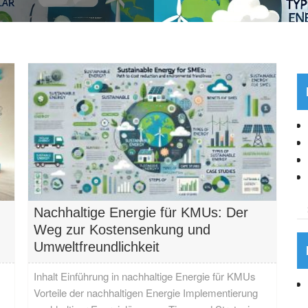
Nachhaltige Energie für KMUs: Der
Weg zur Kostensenkung und
Umweltfreundlichkeit
Inhalt Einführung in nachhaltige Energie für KMUs
Vorteile der nachhaltigen Energie Implementierung