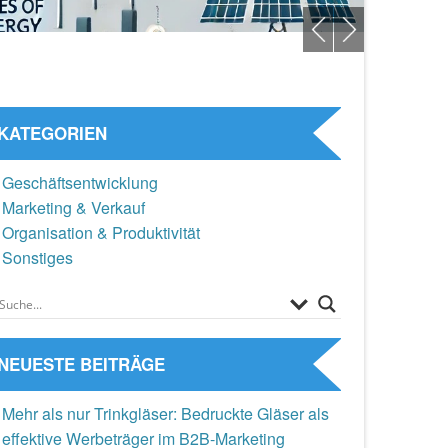
KATEGORIEN
Geschäftsentwicklung
Marketing & Verkauf
Organisation & Produktivität
Sonstiges
NEUESTE BEITRÄGE
Mehr als nur Trinkgläser: Bedruckte Gläser als
effektive Werbeträger im B2B-Marketing