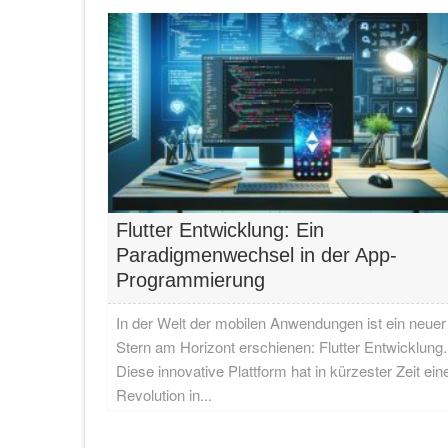
Flutter Entwicklung: Ein
Paradigmenwechsel in der App-
Programmierung
In der Welt der mobilen Anwendungen ist ein neuer
Stern am Horizont erschienen: Flutter Entwicklung.
Diese innovative Plattform hat in kürzester Zeit ein
Revolution in...