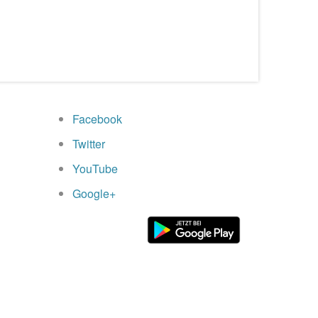
Facebook
Twitter
YouTube
Google+