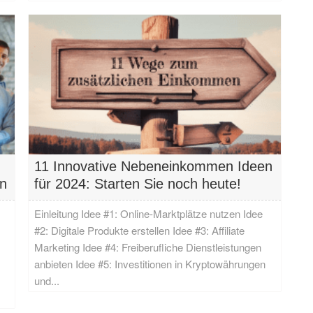
11 Innovative Nebeneinkommen Ideen
en
für 2024: Starten Sie noch heute!
Einleitung Idee #1: Online-Marktplätze nutzen Idee
#2: Digitale Produkte erstellen Idee #3: Affiliate
Marketing Idee #4: Freiberufliche Dienstleistungen
anbieten Idee #5: Investitionen in Kryptowährungen
und...