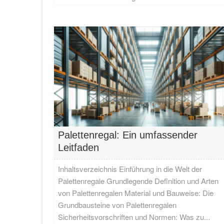
Palettenregal: Ein umfassender
Leitfaden
Inhaltsverzeichnis Einführung in die Welt der
Palettenregale Grundlegende Definition und Arten
von Palettenregalen Material und Bauweise: Die
Grundbausteine von Palettenregalen
Sicherheitsvorschriften und Normen: Was zu...