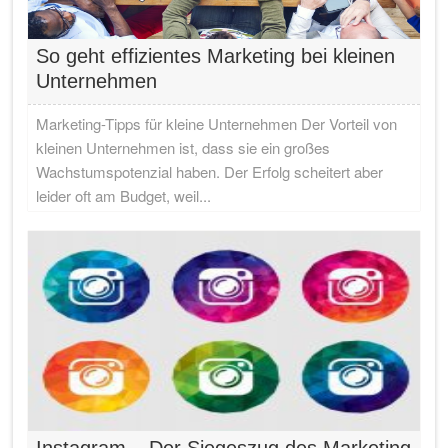
So geht effizientes Marketing bei kleinen
Unternehmen
Marketing-Tipps für kleine Unternehmen Der Vorteil von
kleinen Unternehmen ist, dass sie ein großes
Wachstumspotenzial haben. Der Erfolg scheitert aber
leider oft am Budget, weil...