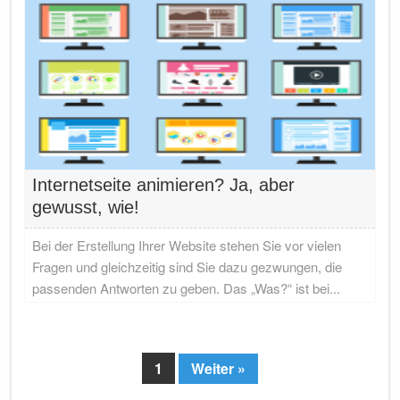
Internetseite animieren? Ja, aber
gewusst, wie!
Bei der Erstellung Ihrer Website stehen Sie vor vielen
Fragen und gleichzeitig sind Sie dazu gezwungen, die
passenden Antworten zu geben. Das „Was?“ ist bei...
1
Weiter »
Page