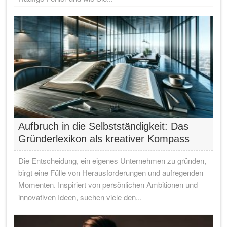
Aufbruch in die Selbstständigkeit: Das
Gründerlexikon als kreativer Kompass
Die Entscheidung, ein eigenes Unternehmen zu gründen,
birgt eine Fülle von Herausforderungen und aufregenden
Momenten. Inspiriert von persönlichen Ambitionen und
innovativen Ideen, suchen viele den...