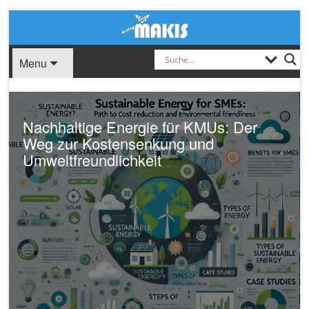
Menu
Nachhaltige Energie für KMUs: Der
Weg zur Kostensenkung und
Umweltfreundlichkeit