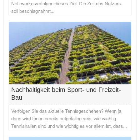
Netzwerke verfolgen dieses Ziel. Die Zeit des Nutzers
soll beschlagnahmt...
Nachhaltigkeit beim Sport- und Freizeit-
Bau
Verfolgen Sie das aktuelle Tennisgeschehen? Wenn ja,
dann wird Ihnen bereits aufgefallen sein, wie wichtig
Tennishallen sind und wie wichtig es vor allem ist, dass...