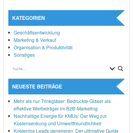
KATEGORIEN
Geschäftsentwicklung
Marketing & Verkauf
Organisation & Produktivität
Sonstiges
NEUESTE BEITRÄGE
Mehr als nur Trinkgläser: Bedruckte Gläser als
effektive Werbeträger im B2B-Marketing
Nachhaltige Energie für KMUs: Der Weg zur
Kostensenkung und Umweltfreundlichkeit
Kostenlos Leads generieren: Der ultimative Guide