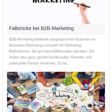
Fallstricke bei B2B-Marketing
B2B-Marketing bedeutet ausgesprochen Business-to-
Buisiness-Marketing und steht für Marketing-
Maßnahmen, die auf Geschäftskunden abzielen. Sie
wollen also ganz gezielt Großkunden, Reseller und
potenzielle Partner erreichen. Es ist...