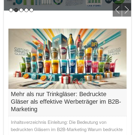
Mehr als nur Trinkgläser: Bedruckte
Gläser als effektive Werbeträger im B2B-
Marketing
Inhaltsverzeichnis Einleitung: Die Bedeutung von
bedruckten Gläsern im B2B-Marketing Warum bedruckte