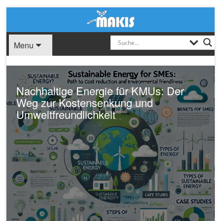
Menu
Nachhaltige Energie für KMUs: Der
Weg zur Kostensenkung und
Umweltfreundlichkeit