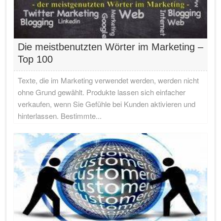
Die meistbenutzten Wörter im Marketing –
Top 100
Texte, die im Marketing verwendet werden, werden nicht
ohne Grund gewählt. Produkte lassen sich einfacher
verkaufen, wenn Sie Gefühle bei Kunden aktivieren und
hinterlassen. Bestimmte...