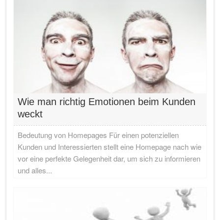
Wie man richtig Emotionen beim Kunden
weckt
Bedeutung von Homepages Für einen potenziellen
Kunden und Interessierten stellt eine Homepage nach wie
vor eine perfekte Gelegenheit dar, um sich zu informieren
und alles...