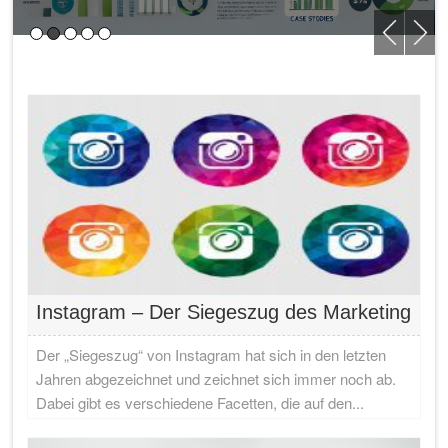
Instagram – Der Siegeszug des Marketing
Der „Siegeszug“ von Instagram hat sich in den letzten
Jahren abgezeichnet und zeichnet sich immer noch ab.
Dabei gibt es verschiedene Facetten, die auf den...