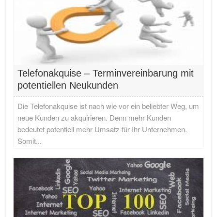
Telefonakquise – Terminvereinbarung mit
potentiellen Neukunden
Die Telefonakquise ist nach wie vor ein beliebter Weg, um
neue Kunden zu akquirieren. Denn mehr Kunden
bedeutet potentiell mehr Umsatz für Ihr Unternehmen.
Somit...