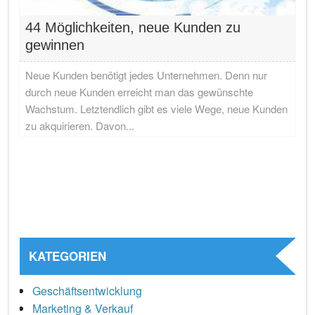
44 Möglichkeiten, neue Kunden zu
gewinnen
Neue Kunden benötigt jedes Unternehmen. Denn nur
durch neue Kunden erreicht man das gewünschte
Wachstum. Letztendlich gibt es viele Wege, neue Kunden
zu akquirieren. Davon...
KATEGORIEN
Geschäftsentwicklung
Marketing & Verkauf