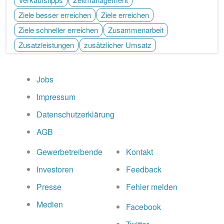
Ziele besser erreichen
Ziele erreichen
Ziele schneller erreichen
Zusammenarbeit
Zusatzleistungen
zusätzlicher Umsatz
Jobs
Impressum
Datenschutzerklärung
AGB
Gewerbetreibende
Kontakt
Investoren
Feedback
Presse
Fehler melden
Medien
Facebook