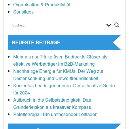
Organisation & Produktivität
Sonstiges
NEUESTE BEITRÄGE
Mehr als nur Trinkgläser: Bedruckte Gläser als
effektive Werbeträger im B2B-Marketing
Nachhaltige Energie für KMUs: Der Weg zur
Kostensenkung und Umweltfreundlichkeit
Kostenlos Leads generieren: Der ultimative Guide
für 2024
Aufbruch in die Selbstständigkeit: Das
Gründerlexikon als kreativer Kompass
Palettenregal: Ein umfassender Leitfaden