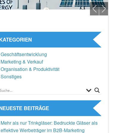
KATEGORIEN
Geschäftsentwicklung
Marketing & Verkauf
Organisation & Produktivität
Sonstiges
NEUESTE BEITRÄGE
Mehr als nur Trinkgläser: Bedruckte Gläser als
effektive Werbeträger im B2B-Marketing