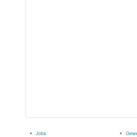
Jobs
Gewe