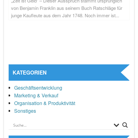
„Zeit ist Geld“ – Dieser Ausspruch stammt ursprünglich
von Benjamin Franklin aus seinem Buch Ratschläge für
junge Kaufleute aus dem Jahr 1748. Noch immer ist...
KATEGORIEN
Geschäftsentwicklung
Marketing & Verkauf
Organisation & Produktivität
Sonstiges