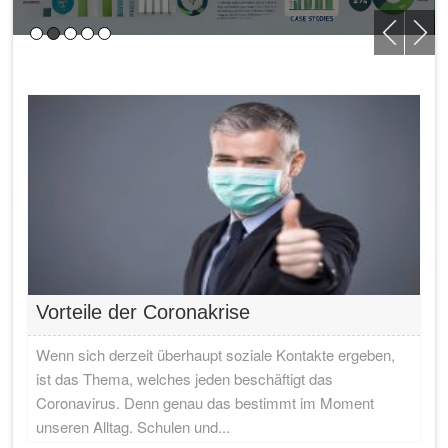
Vorteile der Coronakrise
Wenn sich derzeit überhaupt soziale Kontakte ergeben,
ist das Thema, welches jeden beschäftigt das
Coronavirus. Denn genau das bestimmt im Moment
unseren Alltag. Schulen und...