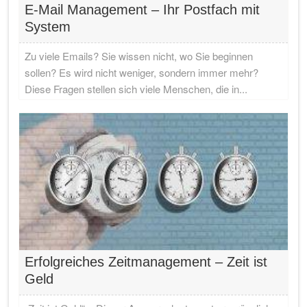
E-Mail Management – Ihr Postfach mit
System
Zu viele Emails? Sie wissen nicht, wo Sie beginnen
sollen? Es wird nicht weniger, sondern immer mehr?
Diese Fragen stellen sich viele Menschen, die in...
Erfolgreiches Zeitmanagement – Zeit ist
Geld