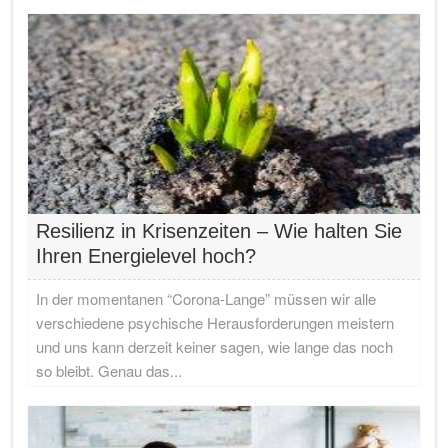
Resilienz in Krisenzeiten – Wie halten Sie
Ihren Energielevel hoch?
In der momentanen “Corona-Lange” müssen wir alle
verschiedene psychische Herausforderungen meistern
und uns kann derzeit keiner sagen, wie lange das noch
so bleibt. Genau das...