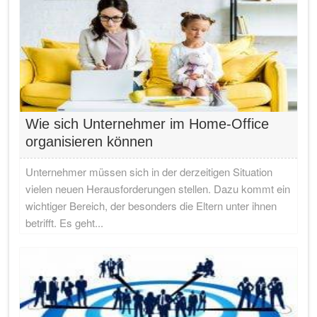
Wie sich Unternehmer im Home-Office
organisieren können
Unternehmer müssen sich in der derzeitigen Situation
vielen neuen Herausforderungen stellen. Dazu kommt ein
wichtiger Bereich, der besonders die Eltern unter ihnen
betrifft. Es geht...