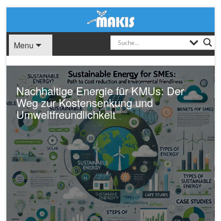
Menu
Nachhaltige Energie für KMUs: Der
Weg zur Kostensenkung und
Umweltfreundlichkeit