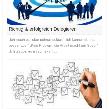
Richtig & erfolgreich Delegieren
„Ich mach es lieber schnell selber.“ „Ich kenne mich da
besser aus.“ „Kein Problem, die Arbeit macht mir Spaß.“
„Ich glaube, es ist zu riskant,...