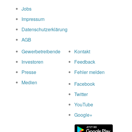
Jobs
Impressum
Datenschutzerklärung
AGB
Gewerbetreibende
Kontakt
Investoren
Feedback
Presse
Fehler melden
Medien
Facebook
Twitter
YouTube
Google+