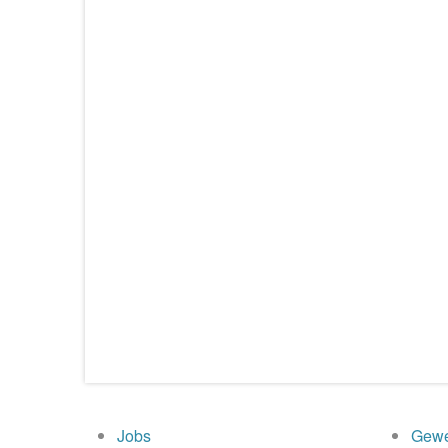
Jobs
Gewe