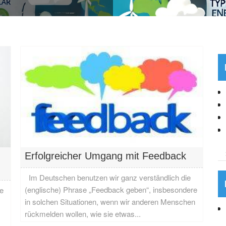
Erfolgreicher Umgang mit Feedback
Im Deutschen benutzen wir ganz verständlich die
(englische) Phrase „Feedback geben“, insbesondere
e
in solchen Situationen, wenn wir anderen Menschen
rückmelden wollen, wie sie etwas...