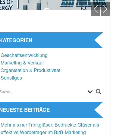
KATEGORIEN
Geschäftsentwicklung
Marketing & Verkauf
Organisation & Produktivität
Sonstiges
NEUESTE BEITRÄGE
Mehr als nur Trinkgläser: Bedruckte Gläser als
effektive Werbeträger im B2B-Marketing