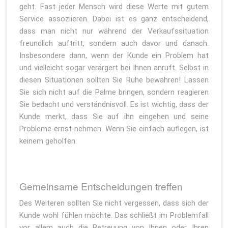
geht. Fast jeder Mensch wird diese Werte mit gutem
Service assoziieren. Dabei ist es ganz entscheidend,
dass man nicht nur während der Verkaufssituation
freundlich auftritt, sondern auch davor und danach.
Insbesondere dann, wenn der Kunde ein Problem hat
und vielleicht sogar verärgert bei Ihnen anruft. Selbst in
diesen Situationen sollten Sie Ruhe bewahren! Lassen
Sie sich nicht auf die Palme bringen, sondern reagieren
Sie bedacht und verständnisvoll. Es ist wichtig, dass der
Kunde merkt, dass Sie auf ihn eingehen und seine
Probleme ernst nehmen. Wenn Sie einfach auflegen, ist
keinem geholfen.
Gemeinsame Entscheidungen treffen
Des Weiteren sollten Sie nicht vergessen, dass sich der
Kunde wohl fühlen möchte. Das schließt im Problemfall
vor allem auch die Betreuung von Ihnen oder Ihren