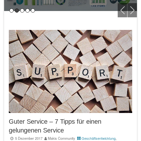
Guter Service – 7 Tipps für einen
gelungenen Service
5 Dezember 2017
Makis Community
Geschäftsentwicklung
,