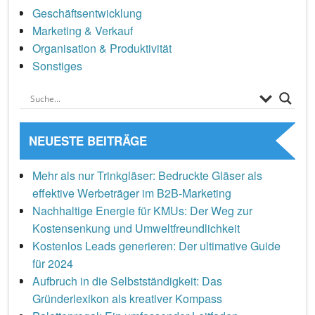
Geschäftsentwicklung
Marketing & Verkauf
Organisation & Produktivität
Sonstiges
NEUESTE BEITRÄGE
Mehr als nur Trinkgläser: Bedruckte Gläser als
effektive Werbeträger im B2B-Marketing
Nachhaltige Energie für KMUs: Der Weg zur
Kostensenkung und Umweltfreundlichkeit
Kostenlos Leads generieren: Der ultimative Guide
für 2024
Aufbruch in die Selbstständigkeit: Das
Gründerlexikon als kreativer Kompass