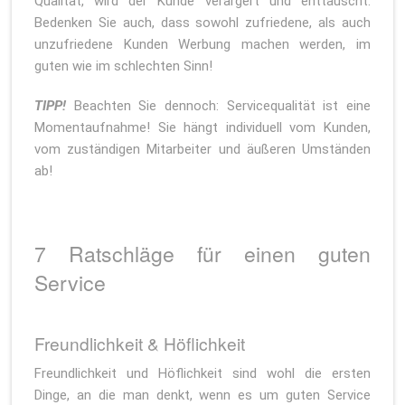
Qualität, wird der Kunde verärgert und enttäuscht.
Bedenken Sie auch, dass sowohl zufriedene, als auch
unzufriedene Kunden Werbung machen werden, im
guten wie im schlechten Sinn!
TIPP!
Beachten Sie dennoch: Servicequalität ist eine
Momentaufnahme! Sie hängt individuell vom Kunden,
vom zuständigen Mitarbeiter und äußeren Umständen
ab!
7 Ratschläge für einen guten
Service
Freundlichkeit & Höflichkeit
Freundlichkeit und Höflichkeit sind wohl die ersten
Dinge, an die man denkt, wenn es um guten Service