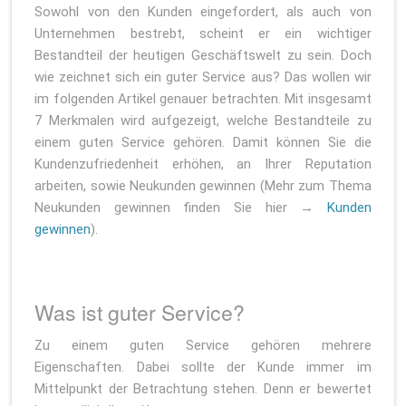
Sowohl von den Kunden eingefordert, als auch von
Unternehmen bestrebt, scheint er ein wichtiger
Bestandteil der heutigen Geschäftswelt zu sein. Doch
wie zeichnet sich ein guter Service aus? Das wollen wir
im folgenden Artikel genauer betrachten. Mit insgesamt
7 Merkmalen wird aufgezeigt, welche Bestandteile zu
einem guten Service gehören. Damit können Sie die
Kundenzufriedenheit erhöhen, an Ihrer Reputation
arbeiten, sowie Neukunden gewinnen (Mehr zum Thema
Neukunden gewinnen finden Sie hier →
Kunden
gewinnen
).
Was ist guter Service?
Zu einem guten Service gehören mehrere
Eigenschaften. Dabei sollte der Kunde immer im
Mittelpunkt der Betrachtung stehen. Denn er bewertet