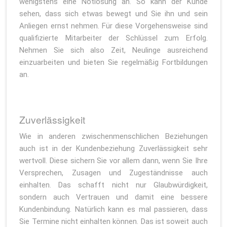
wenigstens eine Notlösung an. So kann der Kunde
sehen, dass sich etwas bewegt und Sie ihn und sein
Anliegen ernst nehmen. Für diese Vorgehensweise sind
qualifizierte Mitarbeiter der Schlüssel zum Erfolg.
Nehmen Sie sich also Zeit, Neulinge ausreichend
einzuarbeiten und bieten Sie regelmäßig Fortbildungen
an.
Zuverlässigkeit
Wie in anderen zwischenmenschlichen Beziehungen
auch ist in der Kundenbeziehung Zuverlässigkeit sehr
wertvoll. Diese sichern Sie vor allem dann, wenn Sie Ihre
Versprechen, Zusagen und Zugeständnisse auch
einhalten. Das schafft nicht nur Glaubwürdigkeit,
sondern auch Vertrauen und damit eine bessere
Kundenbindung. Natürlich kann es mal passieren, dass
Sie Termine nicht einhalten können. Das ist soweit auch