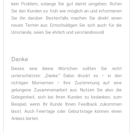
kein Problem, solange Sie gut damit umgehen. Rufen
Sie den Kunden so früh wie möglich an und informieren
Sie ihn darüber. Bestenfalls machen Sie direkt einen
neuen Termin aus. Entschuldigen Sie sich auch für die
Umstände, seien Sie ehrlich und verständnisvoll.
Danke
Dieses eine kleine Wörtchen sollten Sie nicht
unterschätzen: „Danke.“ Dabei drückt es – in den
richtigen Momenten – Ihre Zustimmung auf eine
gelungene Zusammenarbeit aus. Nutzen Sie also die
Gelegenheit, sich bei Ihren Kunden zu bedanken; zum
Beispiel, wenn Ihr Kunde Ihnen Feedback zukommen
lässt. Auch Feiertage oder Geburtstage können einen
Anlass bieten.