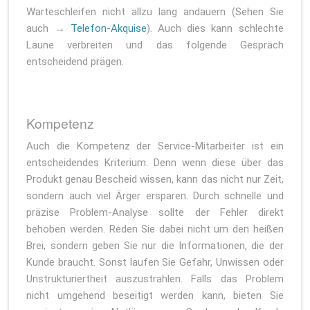
Warteschleifen nicht allzu lang andauern (Sehen Sie
auch →
Telefon-Akquise
). Auch dies kann schlechte
Laune verbreiten und das folgende Gespräch
entscheidend prägen.
Kompetenz
Auch die Kompetenz der Service-Mitarbeiter ist ein
entscheidendes Kriterium. Denn wenn diese über das
Produkt genau Bescheid wissen, kann das nicht nur Zeit,
sondern auch viel Ärger ersparen. Durch schnelle und
präzise Problem-Analyse sollte der Fehler direkt
behoben werden. Reden Sie dabei nicht um den heißen
Brei, sondern geben Sie nur die Informationen, die der
Kunde braucht. Sonst laufen Sie Gefahr, Unwissen oder
Unstrukturiertheit auszustrahlen. Falls das Problem
nicht umgehend beseitigt werden kann, bieten Sie