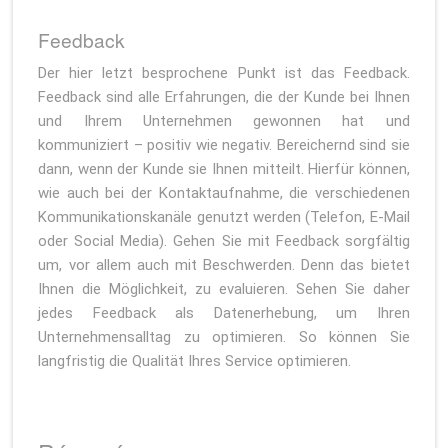
Feedback
Der hier letzt besprochene Punkt ist das Feedback.
Feedback sind alle Erfahrungen, die der Kunde bei Ihnen
und Ihrem Unternehmen gewonnen hat und
kommuniziert – positiv wie negativ. Bereichernd sind sie
dann, wenn der Kunde sie Ihnen mitteilt. Hierfür können,
wie auch bei der Kontaktaufnahme, die verschiedenen
Kommunikationskanäle genutzt werden (Telefon, E-Mail
oder Social Media). Gehen Sie mit Feedback sorgfältig
um, vor allem auch mit Beschwerden. Denn das bietet
Ihnen die Möglichkeit, zu evaluieren. Sehen Sie daher
jedes Feedback als Datenerhebung, um Ihren
Unternehmensalltag zu optimieren. So können Sie
langfristig die Qualität Ihres Service optimieren.