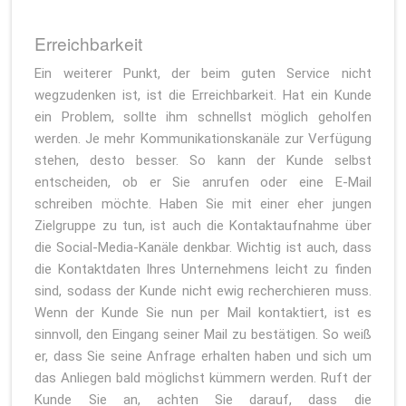
Erreichbarkeit
Ein weiterer Punkt, der beim guten Service nicht
wegzudenken ist, ist die Erreichbarkeit. Hat ein Kunde
ein Problem, sollte ihm schnellst möglich geholfen
werden. Je mehr Kommunikationskanäle zur Verfügung
stehen, desto besser. So kann der Kunde selbst
entscheiden, ob er Sie anrufen oder eine E-Mail
schreiben möchte. Haben Sie mit einer eher jungen
Zielgruppe zu tun, ist auch die Kontaktaufnahme über
die Social-Media-Kanäle denkbar. Wichtig ist auch, dass
die Kontaktdaten Ihres Unternehmens leicht zu finden
sind, sodass der Kunde nicht ewig recherchieren muss.
Wenn der Kunde Sie nun per Mail kontaktiert, ist es
sinnvoll, den Eingang seiner Mail zu bestätigen. So weiß
er, dass Sie seine Anfrage erhalten haben und sich um
das Anliegen bald möglichst kümmern werden. Ruft der
Kunde Sie an, achten Sie darauf, dass die