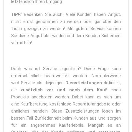
letztendlich Ihren Umgang.
TIPP!
Bedenken Sie auch: Viele Kunden haben Angst,
nicht ernst genommen zu werden oder gar über den
Tisch gezogen zu werden! Mit gutem Service können
Sie diese Angst überwinden und dem Kunden Sicherheit
vermitteln!
Doch was ist Service eigentlich? Diese Frage kann
unterschiedlich beantwortet werden. Normalerweise
wird Service als diejenigen
Dienstleistungen
definiert,
die
zusätzlich vor und nach dem Kauf
eines
Produkts angeboten werden. Dabei kann es sich um
eine Kaufberatung, kostenlose Reparaturangebote oder
ähnliches handeln. Diese Zusatzleistungen lösen im
besten Fall Zufriedenheit beim Kunden aus und sorgen
für ein angenehmes Kauferlebnis. Mangelt es an