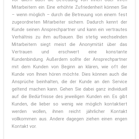
Mitarbeitern ein. Eine erhöhte Zufriedenheit können Sie
– wenn möglich – durch die Betreuung von einem fest
zugeordneten Mitarbeiter sichern. Dadurch kennt der
Kunde seinen Ansprechpartner und kann ein vertrautes
Verhältnis zu ihm aufbauen. Bei stetig wechselnden
Mitarbeitern siegt meist die Anonymität über das
Vertrauen und erschwert eine konstante
Kundenbindung. Außerdem sollte der Ansprechpartner
mit dem Kunden von Beginn an klären, wie oft der
Kunde von Ihnen hören möchte. Dies können auch die
Ansprüche beinhalten, die der Kunde an den Service
geltend machen kann. Gehen Sie dabei ganz individuell
auf die Bedürfnisse des jeweiligen Kunden ein. Es gibt
Kunden, die lieber so wenig wie möglich kontaktiert
werden wollen, ihnen reicht jährlicher Kontakt
vollkommen aus. Andere dagegen ziehen einen engen
Kontakt vor.