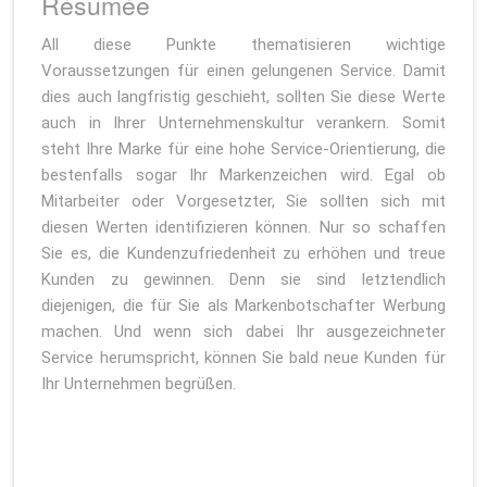
Résumée
All diese Punkte thematisieren wichtige
Voraussetzungen für einen gelungenen Service. Damit
dies auch langfristig geschieht, sollten Sie diese Werte
auch in Ihrer Unternehmenskultur verankern. Somit
steht Ihre Marke für eine hohe Service-Orientierung, die
bestenfalls sogar Ihr Markenzeichen wird. Egal ob
Mitarbeiter oder Vorgesetzter, Sie sollten sich mit
diesen Werten identifizieren können. Nur so schaffen
Sie es, die Kundenzufriedenheit zu erhöhen und treue
Kunden zu gewinnen. Denn sie sind letztendlich
diejenigen, die für Sie als Markenbotschafter Werbung
machen. Und wenn sich dabei Ihr ausgezeichneter
Service herumspricht, können Sie bald neue Kunden für
Ihr Unternehmen begrüßen.