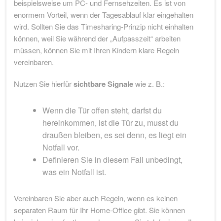
beispielsweise um PC- und Fernsehzeiten. Es ist von
enormem Vorteil, wenn der Tagesablauf klar eingehalten
wird. Sollten Sie das Timesharing-Prinzip nicht einhalten
können, weil Sie während der „Aufpasszeit“ arbeiten
müssen, können Sie mit Ihren Kindern klare Regeln
vereinbaren.
Nutzen Sie hierfür
sichtbare Signale
wie z. B.:
Wenn die Tür offen steht, darfst du
hereinkommen, ist die Tür zu, musst du
draußen bleiben, es sei denn, es liegt ein
Notfall vor.
Definieren Sie in diesem Fall unbedingt,
was ein Notfall ist.
Vereinbaren Sie aber auch Regeln, wenn es keinen
separaten Raum für Ihr Home-Office gibt. Sie können