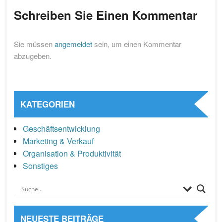
Schreiben Sie Einen Kommentar
Sie müssen
angemeldet
sein, um einen Kommentar
abzugeben.
KATEGORIEN
Geschäftsentwicklung
Marketing & Verkauf
Organisation & Produktivität
Sonstiges
NEUESTE BEITRÄGE