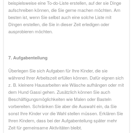
beispielsweise eine To-do-Liste erstellen, auf der sie Dinge
aufschreiben können, die Sie gerne machen möchten. Am
besten ist, wenn Sie selbst auch eine solche Liste mit
Dingen erstellen, die Sie in dieser Zeit erledigen oder
ausprobieren möchten.
7. Aufgabenteilung
Überlegen Sie sich Aufgaben für Ihre Kinder, die sie
während Ihrer Arbeitszeit erfüllen können. Dafür eignen sich
z. B. kleinere Hausarbeiten wie Wäsche aufhängen oder mit
dem Hund Gassi gehen. Zusätzlich können Sie auch
Beschäftigungsmöglichkeiten wie Malen oder Basteln
vorbereiten. Schränken Sie aber die Auswahl ein, da Sie
sonst Ihre Kinder vor die Wahl stellen müssen. Erklären Sie
Ihren Kindern, dass bei der Aufgabenteilung später mehr
Zeit für gemeinsame Aktivitäten bleibt.