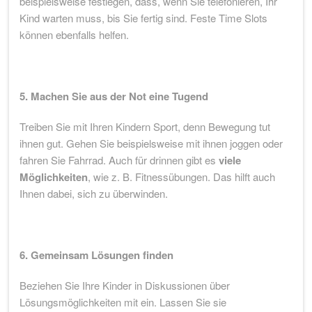
beispielsweise festlegen, dass, wenn Sie telefonieren, Ihr
Kind warten muss, bis Sie fertig sind. Feste Time Slots
können ebenfalls helfen.
5. Machen Sie aus der Not eine Tugend
Treiben Sie mit Ihren Kindern Sport, denn Bewegung tut
ihnen gut. Gehen Sie beispielsweise mit ihnen joggen oder
fahren Sie Fahrrad. Auch für drinnen gibt es
viele
Möglichkeiten
, wie z. B. Fitnessübungen. Das hilft auch
Ihnen dabei, sich zu überwinden.
6. Gemeinsam Lösungen finden
Beziehen Sie Ihre Kinder in Diskussionen über
Lösungsmöglichkeiten mit ein. Lassen Sie sie