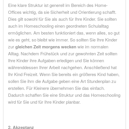
Eine klare Struktur ist generell im Bereich des Home-
Offices wichtig, da sie Sicherheit und Orientierung schafft.
Dies gilt sowohl für Sie als auch für Ihre Kinder. Sie sollten
auch im Homeschooling einen geordneten Schulalltag
ermöglichen. Am besten funktioniert das, wenn alles, so gut
wie es geht, so bleibt wie immer. So sollten Sie Ihre Kinder
zur
gleichen Zeit morgens wecken
wie im normalen
Alltag. Nachdem Frühstück und zur gewohnten Zeit sollten
Ihre Kinder ihre Aufgaben erledigen und Sie können
währenddessen Ihrer Arbeit nachgehen. Anschließend hat
Ihr Kind Freizeit. Wenn Sie bereits ein größeres Kind haben,
sollen Sie ihm die Aufgabe geben eine Art Stundenplan zu
erstellen. Für Kleinere übernehmen Sie das einfach.
Dadurch schaffen Sie eine Struktur und das Homeschooling
wird für Sie und für Ihre Kinder planbar.
2. Akzeptanz