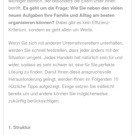
wichtiger Bereich, der besonders die Eltern unter ihnen
betrifft.
Es geht um die Frage: Wie Sie neben den vielen
neuen Aufgaben Ihre Familie und Alltag am besten
organisieren können?
Dabei gibt es kein Effizienz-
Kriterium, sondern es geht allein um Werte.
Wenn Sie sich mit anderen Unternehmereltern unterhalten,
werden Sie schnell feststellen, dass jeder anders mit der
Situation umgeht. Jedes Handeln hat natürlich sein für und
wider, sodass es sehr schwer ist, eine für Sie perfekte
Lösung zu finden. Damit Ihnen diese anspruchsvolle
Herausforderung gelingt, werden Ihnen im Folgenden 10
nützliche Tipps aufgezeigt. Einige setzen Sie vielleicht
bereits um und andere können Sie möglicherweise
zukünftig berücksichtigen.
1. Struktur