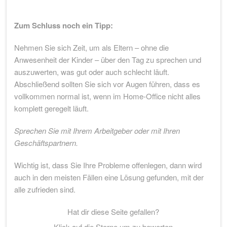
Zum Schluss noch ein Tipp:
Nehmen Sie sich Zeit, um als Eltern – ohne die
Anwesenheit der Kinder – über den Tag zu sprechen und
auszuwerten, was gut oder auch schlecht läuft.
Abschließend sollten Sie sich vor Augen führen, dass es
vollkommen normal ist, wenn im Home-Office nicht alles
komplett geregelt läuft.
Sprechen Sie mit Ihrem Arbeitgeber oder mit Ihren
Geschäftspartnern.
Wichtig ist, dass Sie Ihre Probleme offenlegen, dann wird
auch in den meisten Fällen eine Lösung gefunden, mit der
alle zufrieden sind.
Hat dir diese Seite gefallen?
Klick auf die Sterne um zu bewerten