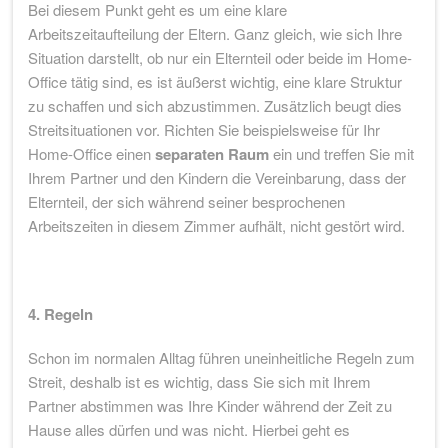
Bei diesem Punkt geht es um eine klare
Arbeitszeitaufteilung der Eltern. Ganz gleich, wie sich Ihre
Situation darstellt, ob nur ein Elternteil oder beide im Home-
Office tätig sind, es ist äußerst wichtig, eine klare Struktur
zu schaffen und sich abzustimmen. Zusätzlich beugt dies
Streitsituationen vor. Richten Sie beispielsweise für Ihr
Home-Office einen
separaten Raum
ein und treffen Sie mit
Ihrem Partner und den Kindern die Vereinbarung, dass der
Elternteil, der sich während seiner besprochenen
Arbeitszeiten in diesem Zimmer aufhält, nicht gestört wird.
4. Regeln
Schon im normalen Alltag führen uneinheitliche Regeln zum
Streit, deshalb ist es wichtig, dass Sie sich mit Ihrem
Partner abstimmen was Ihre Kinder während der Zeit zu
Hause alles dürfen und was nicht. Hierbei geht es