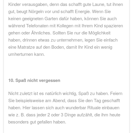
Kinder verausgaben, denn das schafft gute Laune, tut ihnen
gut, beugt Nörgeln vor und schafft Energie. Wenn Sie
keinen geeigneten Garten dafür haben, können Sie auch
während Telefonaten mit Kollegen mit Ihrem Kind spazieren
gehen oder Ähnliches. Sollten Sie nur die Möglichkeit
haben, drinnen etwas zu unternehmen, legen Sie einfach
eine Matratze auf den Boden, damit Ihr Kind ein wenig
umherturnen kann.
10. Spaß nicht vergessen
Nicht zuletzt ist es natürlich wichtig, Spaß zu haben. Feiern
Sie beispielsweise am Abend, dass Sie den Tag geschafft
haben. Hier lassen sich auch wunderbar Rituale einbauen
wie z. B. dass jeder 2 oder 3 Dinge aufzählt, die ihm heute
besonders gut gefallen haben.