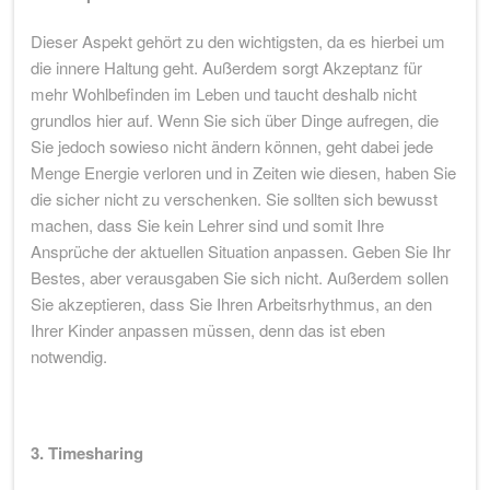
Dieser Aspekt gehört zu den wichtigsten, da es hierbei um
die innere Haltung geht. Außerdem sorgt Akzeptanz für
mehr Wohlbefinden im Leben und taucht deshalb nicht
grundlos hier auf. Wenn Sie sich über Dinge aufregen, die
Sie jedoch sowieso nicht ändern können, geht dabei jede
Menge Energie verloren und in Zeiten wie diesen, haben Sie
die sicher nicht zu verschenken. Sie sollten sich bewusst
machen, dass Sie kein Lehrer sind und somit Ihre
Ansprüche der aktuellen Situation anpassen. Geben Sie Ihr
Bestes, aber verausgaben Sie sich nicht. Außerdem sollen
Sie akzeptieren, dass Sie Ihren Arbeitsrhythmus, an den
Ihrer Kinder anpassen müssen, denn das ist eben
notwendig.
3. Timesharing