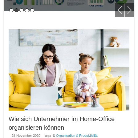
Wie sich Unternehmer im Home-Office
organisieren können
21 November 2020
Tanja
Organisation & Produktivität