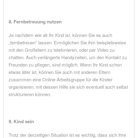
8. Fernbetreuung nutzen
Je nachdem wie alt Ihr Kind ist, können Sie es auch
„fernbetreuen“ lassen. Ermöglichen Sie ihm beispielsweise
mit den Großeltern zu telefonieren, oder per Video zu
chatten. Auch verlängerte Handyzeiten, um den Kontakt zu
Freunden zu pflegen, sind möglich. Wenn Ihr Kind schon
etwas älter ist, können Sie auch mit anderen Eltern
zusammen eine Online-Arbeitsgruppe für die Kinder
organisieren, mit dessen Hilfe sie sich eventuell auch selbst
strukturieren können.
9. Kind sein
Trotz der derzeitigen Situation ist es wichtig, dass sich Ihre