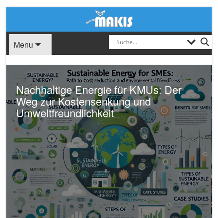
Menu
Nachhaltige Energie für KMUs: Der
Weg zur Kostensenkung und
Umweltfreundlichkeit