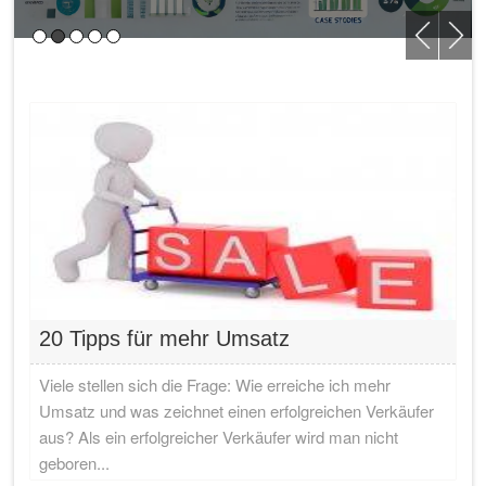
20 Tipps für mehr Umsatz
Viele stellen sich die Frage: Wie erreiche ich mehr
Umsatz und was zeichnet einen erfolgreichen Verkäufer
aus? Als ein erfolgreicher Verkäufer wird man nicht
geboren...