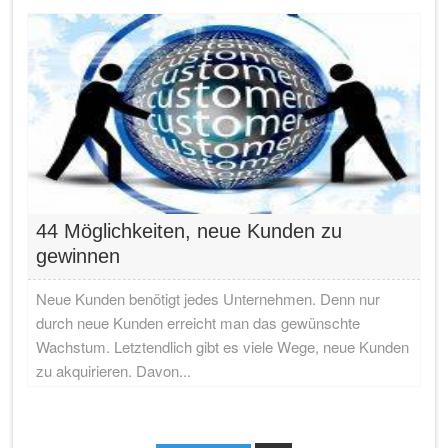
44 Möglichkeiten, neue Kunden zu
gewinnen
Neue Kunden benötigt jedes Unternehmen. Denn nur
durch neue Kunden erreicht man das gewünschte
Wachstum. Letztendlich gibt es viele Wege, neue Kunden
zu akquirieren. Davon...