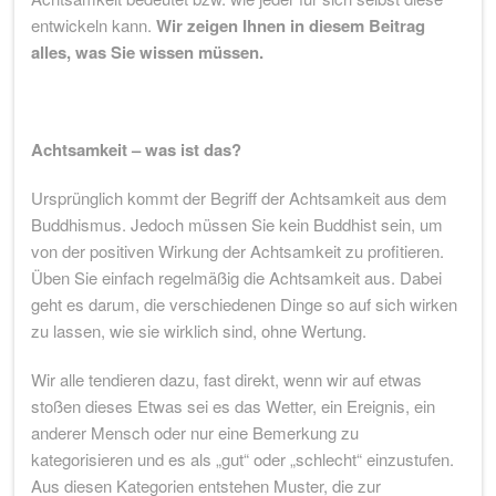
entwickeln kann.
Wir zeigen Ihnen in diesem Beitrag
alles, was Sie wissen müssen.
Achtsamkeit – was ist das?
Ursprünglich kommt der Begriff der Achtsamkeit aus dem
Buddhismus. Jedoch müssen Sie kein Buddhist sein, um
von der positiven Wirkung der Achtsamkeit zu profitieren.
Üben Sie einfach regelmäßig die Achtsamkeit aus. Dabei
geht es darum, die verschiedenen Dinge so auf sich wirken
zu lassen, wie sie wirklich sind, ohne Wertung.
Wir alle tendieren dazu, fast direkt, wenn wir auf etwas
stoßen dieses Etwas sei es das Wetter, ein Ereignis, ein
anderer Mensch oder nur eine Bemerkung zu
kategorisieren und es als „gut“ oder „schlecht“ einzustufen.
Aus diesen Kategorien entstehen Muster, die zur