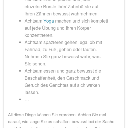
einzelne Borste Ihrer Zahnbürste auf
ihren Zähnen bewusst wahrnehmen.
Achtsam
Yoga
machen und sich komplett
auf jede Übung und Ihren Körper
konzentrieren.
Achtsam spazieren gehen, egal ob mit
Fahrrad, zu Fuß, gehen oder laufen.
Nehmen Sie ganz bewusst wahr, was
Sie sehen.
Achtsam essen und ganz bewusst die
Beschaffenheit, den Geschmack und
Geruch des Gerichtes auf sich wirken
lassen.
…
All diese Dinge können Sie erproben. Achten Sie mal
darauf, wie lange Sie es schaffen, bewusst bei der Sache