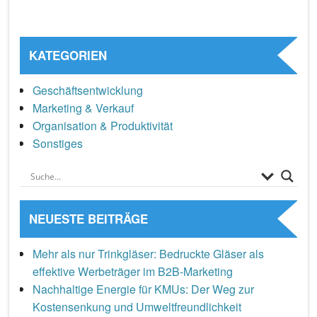
KATEGORIEN
Geschäftsentwicklung
Marketing & Verkauf
Organisation & Produktivität
Sonstiges
NEUESTE BEITRÄGE
Mehr als nur Trinkgläser: Bedruckte Gläser als
effektive Werbeträger im B2B-Marketing
Nachhaltige Energie für KMUs: Der Weg zur
Kostensenkung und Umweltfreundlichkeit