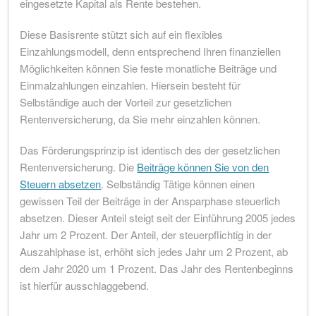
eingesetzte Kapital als Rente bestehen.
Diese Basisrente stützt sich auf ein flexibles
Einzahlungsmodell, denn entsprechend Ihren finanziellen
Möglichkeiten können Sie feste monatliche Beiträge und
Einmalzahlungen einzahlen. Hiersein besteht für
Selbständige auch der Vorteil zur gesetzlichen
Rentenversicherung, da Sie mehr einzahlen können.
Das Förderungsprinzip ist identisch des der gesetzlichen
Rentenversicherung. Die
Beiträge können Sie von den
Steuern absetzen
. Selbständig Tätige können einen
gewissen Teil der Beiträge in der Ansparphase steuerlich
absetzen. Dieser Anteil steigt seit der Einführung 2005 jedes
Jahr um 2 Prozent. Der Anteil, der steuerpflichtig in der
Auszahlphase ist, erhöht sich jedes Jahr um 2 Prozent, ab
dem Jahr 2020 um 1 Prozent. Das Jahr des Rentenbeginns
ist hierfür ausschlaggebend.