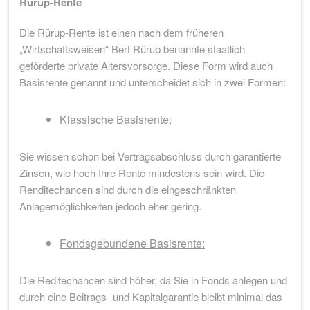
Rürup-Rente
Die Rürup-Rente ist einen nach dem früheren
„Wirtschaftsweisen“ Bert Rürup benannte staatlich
geförderte private Altersvorsorge. Diese Form wird auch
Basisrente genannt und unterscheidet sich in zwei Formen:
Klassische Basisrente:
Sie wissen schon bei Vertragsabschluss durch garantierte
Zinsen, wie hoch Ihre Rente mindestens sein wird. Die
Renditechancen sind durch die eingeschränkten
Anlagemöglichkeiten jedoch eher gering.
Fondsgebundene Basisrente:
Die Reditechancen sind höher, da Sie in Fonds anlegen und
durch eine Beitrags- und Kapitalgarantie bleibt minimal das