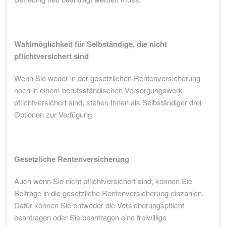
Wahlmöglichkeit für Selbständige, die nicht
pflichtversichert sind
Wenn Sie weder in der gesetzlichen Rentenversicherung
noch in einem berufsständischen Versorgungswerk
pflichtversichert sind, stehen Ihnen als Selbständiger drei
Optionen zur Verfügung.
Gesetzliche Rentenversicherung
Auch wenn Sie nicht pflichtversichert sind, können Sie
Beiträge in die gesetzliche Rentenversicherung einzahlen.
Dafür können Sie entweder die Versicherungspflicht
beantragen oder Sie beantragen eine freiwillige