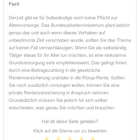
Fazit
Derzeit gibt es für Selbständige noch keine Pflicht zur
Altersvorsorge. Das Bundesarbeitsministerium plant jedoch
genau das und auch wenn dieses Vorhaben auf
unbestimmte Zeit verschoben wurde, sollten Sie das Thema
auf keinen Fall vernachlässigen. Wenn Sie als selbständig
Tätiger etwas für Ihr Alter tun möchten, ist eine risikoarme
Grundversorgung sehr empfehlenswert. Das gelingt Ihnen
durch eine Beitragszahlung in die gesetzliche
Rentenversicherung und/oder in die Rürup-Rente. Sollten
Sie noch zusätzlich vorsorgen wollen, können Sie eine
private Rentenversicherung in Anspruch nehmen.
Grundsätzlich müssen Sie jedoch für sich selbst
entscheiden, was genau Sie möchten und brauchen.
Hat dir diese Seite gefallen?
Klick auf die Sterne um zu bewerten