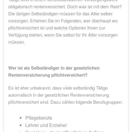
obligatorisch rentenversichert. Doch was ist mit dem Rest?
Die übrigen Selbständigen müssen für das Alter selber
vorsorgen. Erfahren Sie im Folgenden, wer überhaupt wo
pflichtversichert ist und welche Optionen Ihnen zur
Verfügung stehen, wenn Sie selbst für Ihr Alter vorsorgen
müssen.
Wer ist als Selbständiger in der gesetzlichen
Rentenversicherung pflichtversichert?
Es ist eher unbekannt, dass viele selbständig Tätige
automatisch in der gesetzlichen Rentenversicherung
pflichtversichert sind. Dazu zählen folgende Berufsgruppen:
Pflegeberufe
Lehrer und Erzieher