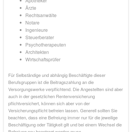
Apotheker
Ärzte
Rechtsanwälte
Notare
Ingenieure
Steuerberater
Psychotherapeuten
Architekten
Wirtschaftsprüfer
Für Selbständige und abhängig Beschäftigte dieser
Berufsgruppen ist die Beitragszahlung an die
Versorgungswerke verpflichtend. Die Angestellten sind aber
auch in der gesetzlichen Rentenversicherung
pflichtversichert, können sich aber von der
Versicherungspflicht befreien lassen. Generell sollten Sie
beachten, dass eine Befreiung immer nur für die jeweilige
Beschäftigung oder Tätigkeit gilt und bei einem Wechsel die
Befreiung neu beantragt werden muss.