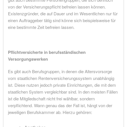
von der Versicherungspflicht befreien lassen können.
Existenzgründer, die auf Dauer und im Wesentlichen nur für
einen Auftraggeber tätig sind könne sich beispielsweise für
eine bestimmte Zeit befreien lassen.
Pflichtversicherte in berufsständischen
Versorgungswerken
Es gibt auch Berufsgruppen, in denen die Altersvorsorge
vom staatlichen Rentenversicherungssystem unabhängig
ist. Diese nutzen jedoch private Einrichtungen, die mit dem
staatlichen System vergleichbar sind. In den meisten Fällen
ist die Mitgliedschaft nicht frei wählbar, sondern
verpflichtend. Wann genau das der Fall ist, hängt von der
jeweiligen Berufskammer ab. Hierzu gehören: