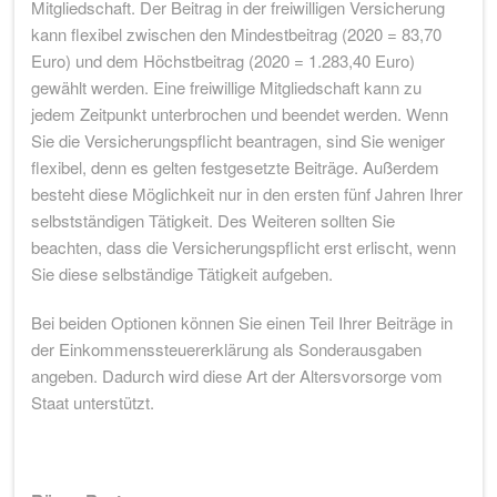
Mitgliedschaft. Der Beitrag in der freiwilligen Versicherung
kann flexibel zwischen den Mindestbeitrag (2020 = 83,70
Euro) und dem Höchstbeitrag (2020 = 1.283,40 Euro)
gewählt werden. Eine freiwillige Mitgliedschaft kann zu
jedem Zeitpunkt unterbrochen und beendet werden. Wenn
Sie die Versicherungspflicht beantragen, sind Sie weniger
flexibel, denn es gelten festgesetzte Beiträge. Außerdem
besteht diese Möglichkeit nur in den ersten fünf Jahren Ihrer
selbstständigen Tätigkeit. Des Weiteren sollten Sie
beachten, dass die Versicherungspflicht erst erlischt, wenn
Sie diese selbständige Tätigkeit aufgeben.
Bei beiden Optionen können Sie einen Teil Ihrer Beiträge in
der Einkommenssteuererklärung als Sonderausgaben
angeben. Dadurch wird diese Art der Altersvorsorge vom
Staat unterstützt.