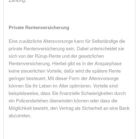
Private Rentenversicherung
Eine zusätzliche Altersvorsorge kann für Selbständige die
private Rentenversicherung sein. Dabei unterscheidet sie
sich von der Rürup-Rente und der gesetzlichen
Rentenversicherung. Hierbei gibt es in der Ansparphase
keine steuerlichen Vorteile, dafür wird die spätere Rente
geringer besteuert. Mit dieser Form der Altersvorsorge
können Sie Ihr Leben im Alter optimieren. Vorteile sind
beispielsweise, dass Sie finanzielle Schwierigkeiten durch
ein Policendarlehen überwinden können oder dass die
Möglichkeit besteht, den Vertrag als Sicherheit an eine Bank
abzutreten.