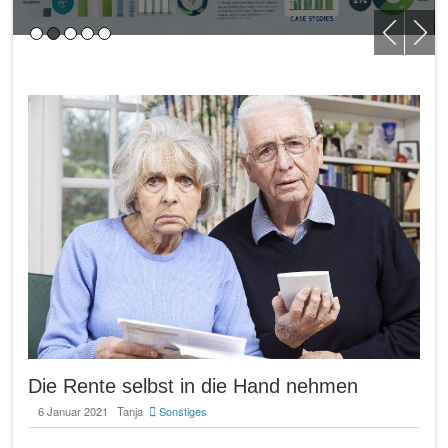
Die Rente selbst in die Hand nehmen
6 Januar 2021
Tanja
Sonstiges