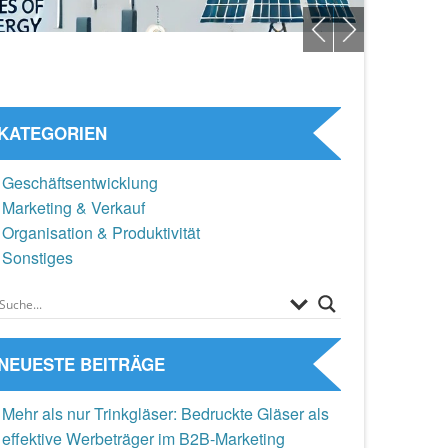
KATEGORIEN
Geschäftsentwicklung
Marketing & Verkauf
Organisation & Produktivität
Sonstiges
NEUESTE BEITRÄGE
Mehr als nur Trinkgläser: Bedruckte Gläser als
effektive Werbeträger im B2B-Marketing