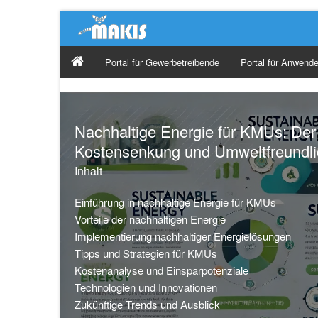
Portal für Gewerbetreibende
Portal für Anwende
Nachhaltige Energie für KMUs: Der
Kostensenkung und Umweltfreundli
Inhalt
Einführung in nachhaltige Energie für KMUs
Vorteile der nachhaltigen Energie
Implementierung nachhaltiger Energielösungen
Tipps und Strategien für KMUs
Kostenanalyse und Einsparpotenziale
Technologien und Innovationen
Zukünftige Trends und Ausblick