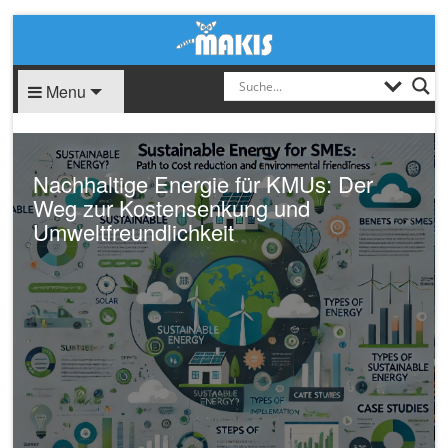
Menu
Nachhaltige Energie für KMUs: Der
Weg zur Kostensenkung und
Umweltfreundlichkeit