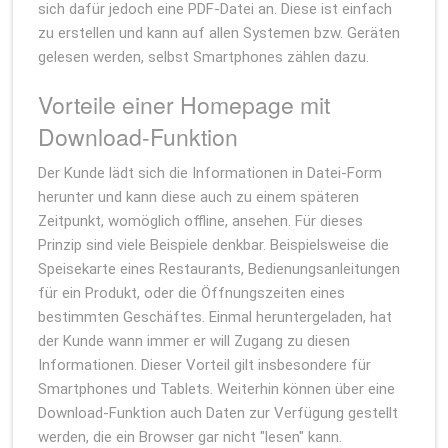
sich dafür jedoch eine PDF-Datei an. Diese ist einfach
zu erstellen und kann auf allen Systemen bzw. Geräten
gelesen werden, selbst Smartphones zählen dazu.
Vorteile einer Homepage mit
Download-Funktion
Der Kunde lädt sich die Informationen in Datei-Form
herunter und kann diese auch zu einem späteren
Zeitpunkt, womöglich offline, ansehen. Für dieses
Prinzip sind viele Beispiele denkbar. Beispielsweise die
Speisekarte eines Restaurants, Bedienungsanleitungen
für ein Produkt, oder die Öffnungszeiten eines
bestimmten Geschäftes. Einmal heruntergeladen, hat
der Kunde wann immer er will Zugang zu diesen
Informationen. Dieser Vorteil gilt insbesondere für
Smartphones und Tablets. Weiterhin können über eine
Download-Funktion auch Daten zur Verfügung gestellt
werden, die ein Browser gar nicht "lesen" kann.