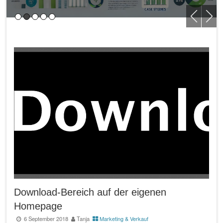
Download-Bereich auf der eigenen
Homepage
6 September 2018
Tanja
Marketing & Verkauf