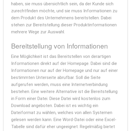
haben, sie muss übersichtlich sein, da der Kunde sich
zurechtfinden möchte, und sie muss Informationen zu
dem Produkt des Unternehmens bereitstellen. Dabei
stehen zur Bereitstellung dieser Produktinformationen
mehrere Wege zur Auswahl.
Bereitstellung von Informationen
Eine Möglichkeit ist das Bereitstellen von derartigen
Informationen direkt auf der Homepage. Dabei sind die
Informationen nur auf der Homepage und nur auf einer
bestimmten Unterseite abrufbar. Soll die Seite
aufgerufen werden, muss eine Internetverbindung
bestehen. Eine weitere Alternative ist die Bereitstellung
in Form einer Datei. Diese Datei wird kostenlos zum
Download angeboten. Dabei ist es wichtig ein
Dateiformat zu wählen, welches von allen Systemen
gelesen werden kann. Eine Word-Datei oder eine Excel-
Tabelle sind dafür eher ungeeignet. Regelmäßig bietet