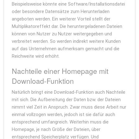
Beispielsweise könnte eine Software/Installationsdatei
oder besondere Datensätze zum Herunterladen
angeboten werden. Ein weiterer Vorteil stellt der
Multiplikatoreffekt dar. Die heruntergeladenen Dateien
können von Nutzer zu Nutzer weitergegeben und
verbreitet werden. So werden indirekt weitere Kunden
auf das Unternehmen aufmerksam gemacht und die
Reichweite wird erhöht.
Nachteile einer Homepage mit
Download-Funktion
Natürlich bringt eine Download-Funktion auch Nachteile
mit sich. Die Aufbereitung der Daten bzw. der Dateien
nimmt viel Zeit in Anspruch. Zwar muss diese Arbeit nur
einmal vollzogen werden, jedoch ist sie dafür auch
entsprechend umfangreich. Weiterhin muss die
Homepage, je nach Größe der Dateien, über
entsprechend Speicherplatz verfügen. Und