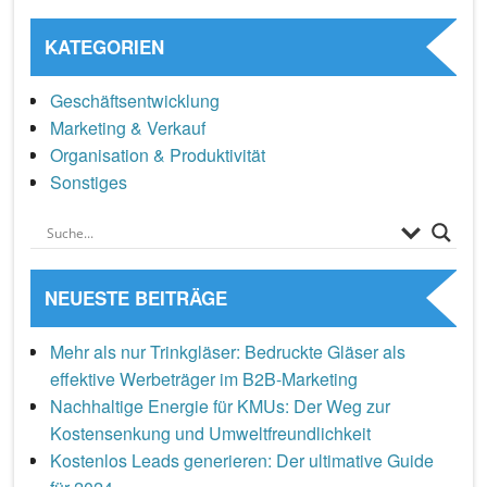
KATEGORIEN
Geschäftsentwicklung
Marketing & Verkauf
Organisation & Produktivität
Sonstiges
NEUESTE BEITRÄGE
Mehr als nur Trinkgläser: Bedruckte Gläser als
effektive Werbeträger im B2B-Marketing
Nachhaltige Energie für KMUs: Der Weg zur
Kostensenkung und Umweltfreundlichkeit
Kostenlos Leads generieren: Der ultimative Guide