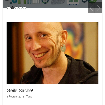
Geile Sache!
8 Februar 2018
Tanja