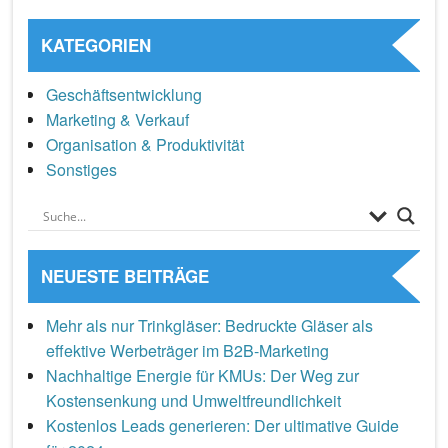
KATEGORIEN
Geschäftsentwicklung
Marketing & Verkauf
Organisation & Produktivität
Sonstiges
NEUESTE BEITRÄGE
Mehr als nur Trinkgläser: Bedruckte Gläser als
effektive Werbeträger im B2B-Marketing
Nachhaltige Energie für KMUs: Der Weg zur
Kostensenkung und Umweltfreundlichkeit
Kostenlos Leads generieren: Der ultimative Guide