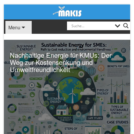
Menu
Nachhaltige Energie für KMUs: Der
Weg zur Kostensenkung und
Umweltfreundlichkeit