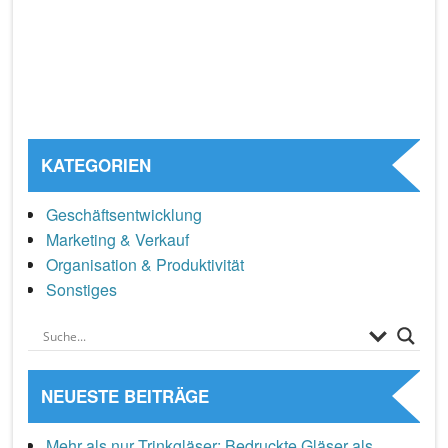
KATEGORIEN
Geschäftsentwicklung
Marketing & Verkauf
Organisation & Produktivität
Sonstiges
NEUESTE BEITRÄGE
Mehr als nur Trinkgläser: Bedruckte Gläser als