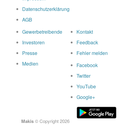
Datenschutzerklärung
AGB
Gewerbetreibende
Kontakt
Investoren
Feedback
Presse
Fehler melden
Medien
Facebook
Twitter
YouTube
Google+
Makis
© Copyright
2026