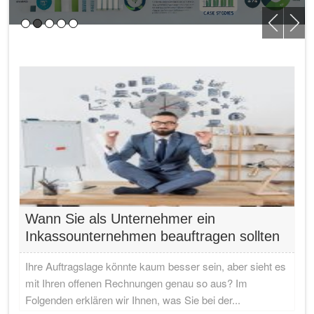
Wann Sie als Unternehmer ein
Inkassounternehmen beauftragen sollten
Ihre Auftragslage könnte kaum besser sein, aber sieht es
mit Ihren offenen Rechnungen genau so aus? Im
Folgenden erklären wir Ihnen, was Sie bei der...