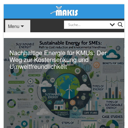
Menu
Nachhaltige Energie für KMUs: Der
Weg zur Kostensenkung und
Umweltfreundlichkeit