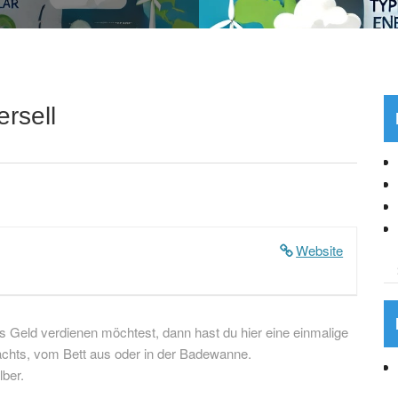
rsell
Website
 Geld verdienen möchtest, dann hast du hier eine einmalige
chts, vom Bett aus oder in der Badewanne.
ber.