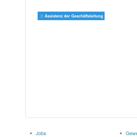
Assistenz der Geschäftsleitung
Jobs
Gewe