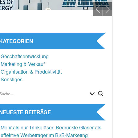
KATEGORIEN
Geschäftsentwicklung
Marketing & Verkauf
Organisation & Produktivität
Sonstiges
NEUESTE BEITRÄGE
Mehr als nur Trinkgläser: Bedruckte Gläser als
effektive Werbeträger im B2B-Marketing