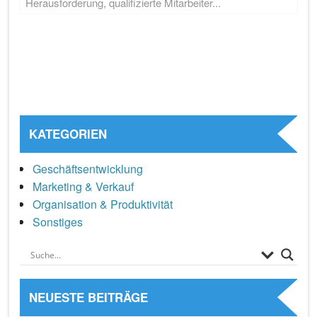
Herausforderung, qualifizierte Mitarbeiter...
KATEGORIEN
Geschäftsentwicklung
Marketing & Verkauf
Organisation & Produktivität
Sonstiges
NEUESTE BEITRÄGE