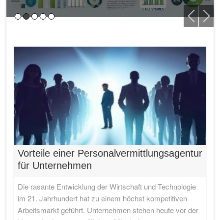
Vorteile einer Personalvermittlungsagentur
für Unternehmen
Die rasante Entwicklung der Wirtschaft und Technologie
im 21. Jahrhundert hat zu einem höchst kompetitiven
Arbeitsmarkt geführt. Unternehmen stehen heute vor der