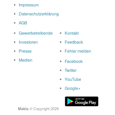
Impressum
Datenschutzerklärung
AGB
Gewerbetreibende
Kontakt
Investoren
Feedback
Presse
Fehler melden
Medien
Facebook
Twitter
YouTube
Google+
Makis
© Copyright
2026