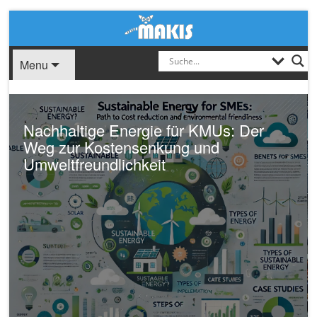
Menu
Nachhaltige Energie für KMUs: Der
Weg zur Kostensenkung und
Umweltfreundlichkeit