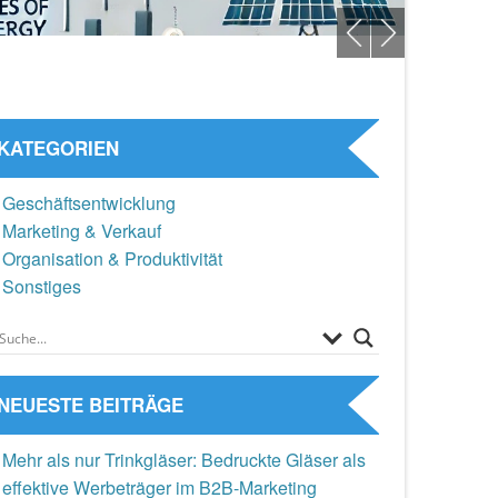
KATEGORIEN
Geschäftsentwicklung
Marketing & Verkauf
Organisation & Produktivität
Sonstiges
NEUESTE BEITRÄGE
Mehr als nur Trinkgläser: Bedruckte Gläser als
effektive Werbeträger im B2B-Marketing