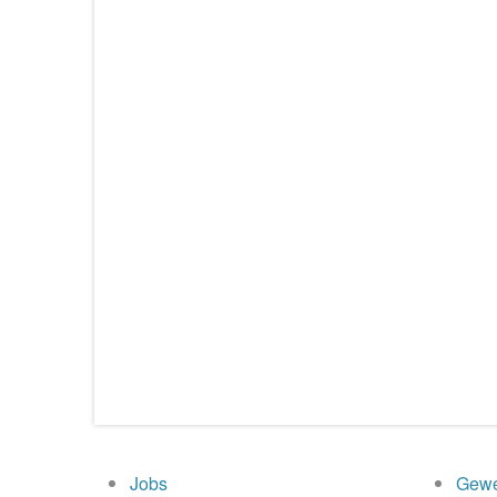
Jobs
Gewe