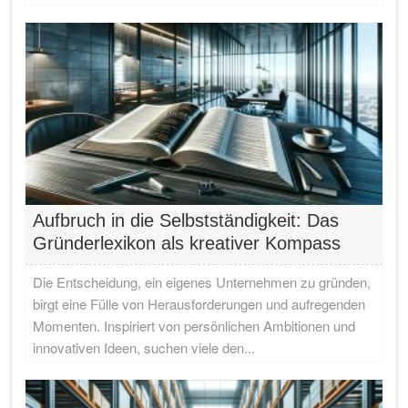
Aufbruch in die Selbstständigkeit: Das
Gründerlexikon als kreativer Kompass
Die Entscheidung, ein eigenes Unternehmen zu gründen,
birgt eine Fülle von Herausforderungen und aufregenden
Momenten. Inspiriert von persönlichen Ambitionen und
innovativen Ideen, suchen viele den...