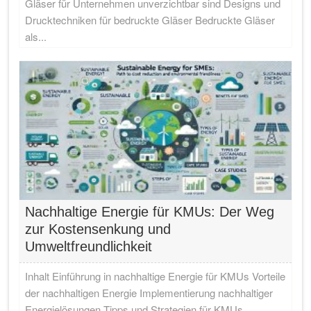
Gläser für Unternehmen unverzichtbar sind Designs und
Drucktechniken für bedruckte Gläser Bedruckte Gläser
als...
Nachhaltige Energie für KMUs: Der Weg
zur Kostensenkung und
Umweltfreundlichkeit
Inhalt Einführung in nachhaltige Energie für KMUs Vorteile
der nachhaltigen Energie Implementierung nachhaltiger
Energielösungen Tipps und Strategien für KMUs