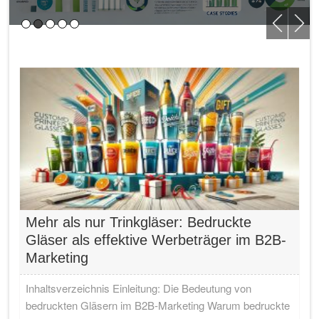
Mehr als nur Trinkgläser: Bedruckte
Gläser als effektive Werbeträger im B2B-
Marketing
Inhaltsverzeichnis Einleitung: Die Bedeutung von
bedruckten Gläsern im B2B-Marketing Warum bedruckte