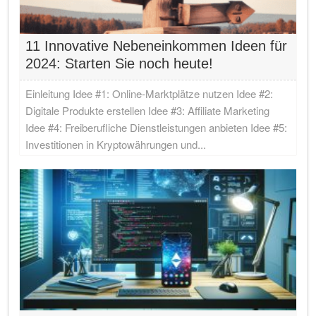
11 Innovative Nebeneinkommen Ideen für
2024: Starten Sie noch heute!
Einleitung Idee #1: Online-Marktplätze nutzen Idee #2:
Digitale Produkte erstellen Idee #3: Affiliate Marketing
Idee #4: Freiberufliche Dienstleistungen anbieten Idee #5:
Investitionen in Kryptowährungen und...