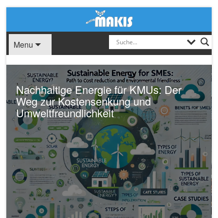
Menu
Nachhaltige Energie für KMUs: Der
Weg zur Kostensenkung und
Umweltfreundlichkeit