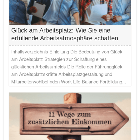
Glück am Arbeitsplatz: Wie Sie eine
erfüllende Arbeitsatmosphäre schaffen
Inhaltsverzeichnis Einleitung Die Bedeutung von Glück
am Arbeitsplatz Strategien zur Schaffung eines
glücklichen Arbeitsumfelds Die Rolle der Führungglück
am Arbeitsplatzskräfte Arbeitsplatzgestaltung und
Mitarbeiterwohlbefinden Work-Life-Balance Fortbildung...