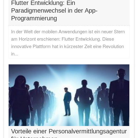
Flutter Entwicklung: Ein
Paradigmenwechsel in der App-
Programmierung
In der Welt der mobilen Anwendungen ist ein neuer Stern
am Horizont erschienen: Flutter Entwicklung. Diese
innovative Plattform hat in kürzester Zeit eine Revolution
in...
Vorteile einer Personalvermittlungsagentur