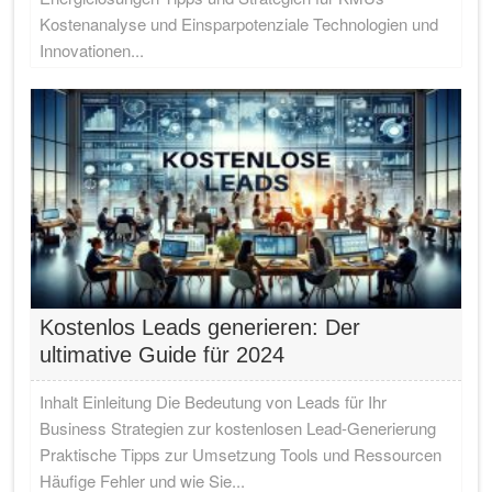
Kostenanalyse und Einsparpotenziale Technologien und
Innovationen...
Kostenlos Leads generieren: Der
ultimative Guide für 2024
Inhalt Einleitung Die Bedeutung von Leads für Ihr
Business Strategien zur kostenlosen Lead-Generierung
Praktische Tipps zur Umsetzung Tools und Ressourcen
Häufige Fehler und wie Sie...