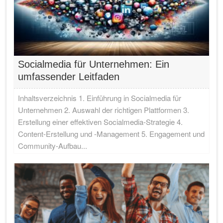
Socialmedia für Unternehmen: Ein
umfassender Leitfaden
Inhaltsverzeichnis 1. Einführung in Socialmedia für
Unternehmen 2. Auswahl der richtigen Plattformen 3.
Erstellung einer effektiven Socialmedia-Strategie 4.
Content-Erstellung und -Management 5. Engagement und
Community-Aufbau...