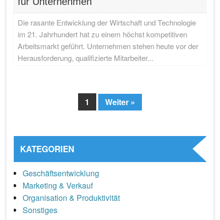
für Unternehmen
Die rasante Entwicklung der Wirtschaft und Technologie
im 21. Jahrhundert hat zu einem höchst kompetitiven
Arbeitsmarkt geführt. Unternehmen stehen heute vor der
Herausforderung, qualifizierte Mitarbeiter...
1
Weiter »
Page
KATEGORIEN
Geschäftsentwicklung
Marketing & Verkauf
Organisation & Produktivität
Sonstiges