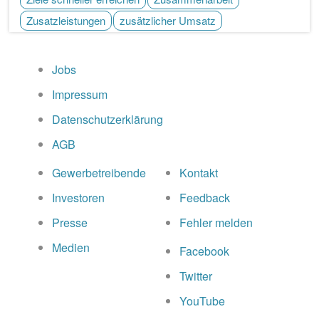
Zusatzleistungen
zusätzlicher Umsatz
Jobs
Impressum
Datenschutzerklärung
AGB
Gewerbetreibende
Kontakt
Investoren
Feedback
Presse
Fehler melden
Medien
Facebook
Twitter
YouTube