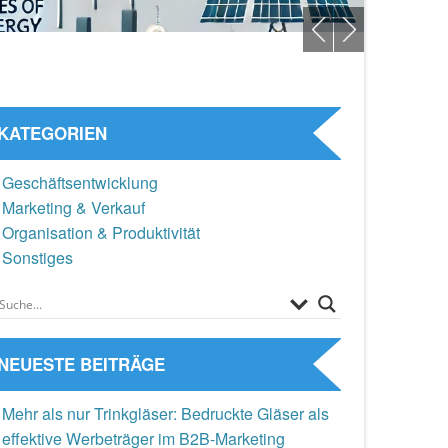
KATEGORIEN
Geschäftsentwicklung
Marketing & Verkauf
Organisation & Produktivität
Sonstiges
NEUESTE BEITRÄGE
Mehr als nur Trinkgläser: Bedruckte Gläser als
effektive Werbeträger im B2B-Marketing