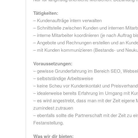
Tätigkeiten:
– Kundenaufträge intern verwalten
– Schnittstelle zwischen Kunden und internen Mitarb
– interne Mitarbeiter koordinieren (je nach Auftrag bi
– Angebote und Rechnungen erstellen und an Kund
– mit Kunden kommunizieren (Bestands- und Neuk
Voraussetzungen:
– gewisse Grunderfahrung im Bereich SEO, Webse
– selbstständige Arbeitsweise
– keine Scheu vor Kundenkontakt und Preisverhand
– idealerweise bereits Erfahrung im Umgang mit Ku
– es wird angestrebt, dass man mit der Zeit eigene
zumindest zutrauen
– ebenfalls sollte die Partnerschaft mit der Zeit zu 
Festanstellung.
Was wir dir bieten: