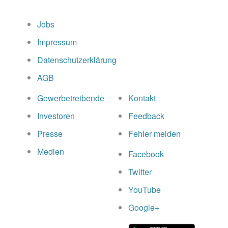
Jobs
Impressum
Datenschutzerklärung
AGB
Gewerbetreibende
Kontakt
Investoren
Feedback
Presse
Fehler melden
Medien
Facebook
Twitter
YouTube
Google+