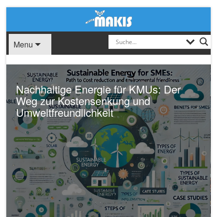
Menu
Nachhaltige Energie für KMUs: Der
Weg zur Kostensenkung und
Umweltfreundlichkeit