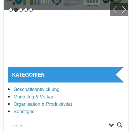
KATEGORIEN
Geschäftsentwicklung
Marketing & Verkauf
Organisation & Produktivität
Sonstiges