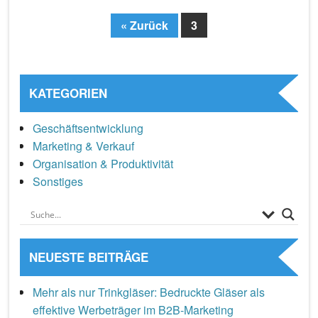
« Zurück
3
Page
KATEGORIEN
Geschäftsentwicklung
Marketing & Verkauf
Organisation & Produktivität
Sonstiges
NEUESTE BEITRÄGE
Mehr als nur Trinkgläser: Bedruckte Gläser als
effektive Werbeträger im B2B-Marketing