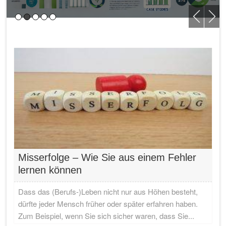
Misserfolge – Wie Sie aus einem Fehler
lernen können
Dass das (Berufs-)Leben nicht nur aus Höhen besteht,
dürfte jeder Mensch früher oder später erfahren haben.
Zum Beispiel, wenn Sie sich sicher waren, dass Sie...