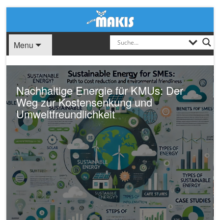
Menu
Nachhaltige Energie für KMUs: Der
Weg zur Kostensenkung und
Umweltfreundlichkeit