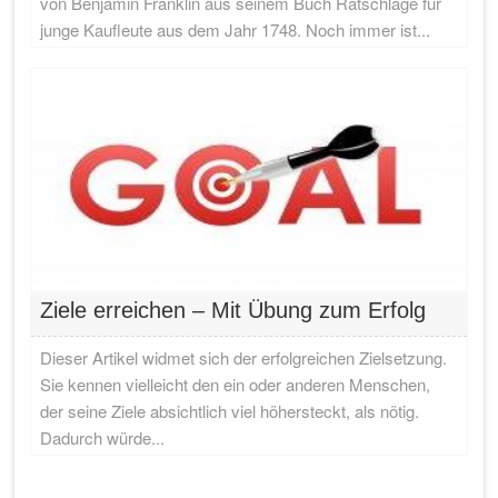
von Benjamin Franklin aus seinem Buch Ratschläge für
junge Kaufleute aus dem Jahr 1748. Noch immer ist...
Ziele erreichen – Mit Übung zum Erfolg
Dieser Artikel widmet sich der erfolgreichen Zielsetzung.
Sie kennen vielleicht den ein oder anderen Menschen,
der seine Ziele absichtlich viel höhersteckt, als nötig.
Dadurch würde...