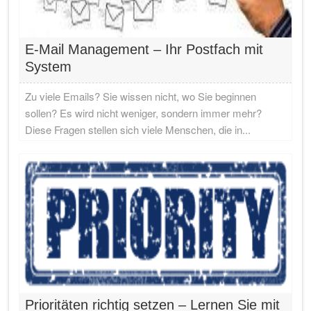
E-Mail Management – Ihr Postfach mit
System
Zu viele Emails? Sie wissen nicht, wo Sie beginnen
sollen? Es wird nicht weniger, sondern immer mehr?
Diese Fragen stellen sich viele Menschen, die in...
Prioritäten richtig setzen – Lernen Sie mit