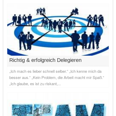
Richtig & erfolgreich Delegieren
„Ich mach es lieber schnell selber.“ „Ich kenne mich da
besser aus.“ „Kein Problem, die Arbeit macht mir Spaß.“
„Ich glaube, es ist zu riskant,...