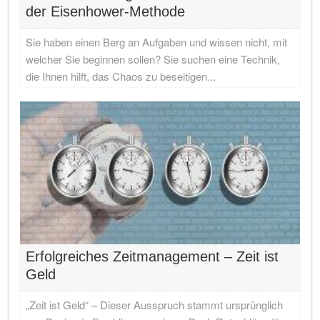
der Eisenhower-Methode
Sie haben einen Berg an Aufgaben und wissen nicht, mit
welcher Sie beginnen sollen? Sie suchen eine Technik,
die Ihnen hilft, das Chaos zu beseitigen...
Erfolgreiches Zeitmanagement – Zeit ist
Geld
„Zeit ist Geld“ – Dieser Ausspruch stammt ursprünglich