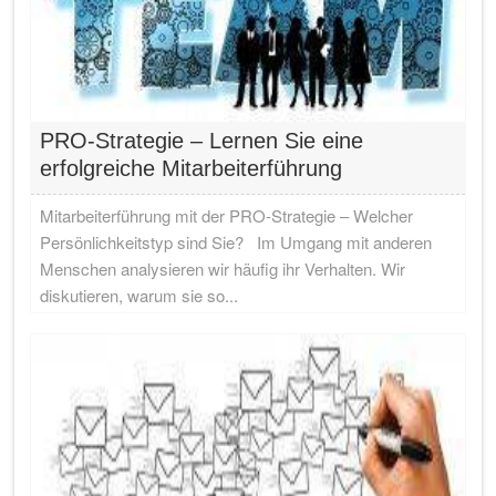
PRO-Strategie – Lernen Sie eine
erfolgreiche Mitarbeiterführung
Mitarbeiterführung mit der PRO-Strategie – Welcher
Persönlichkeitstyp sind Sie? Im Umgang mit anderen
Menschen analysieren wir häufig ihr Verhalten. Wir
diskutieren, warum sie so...