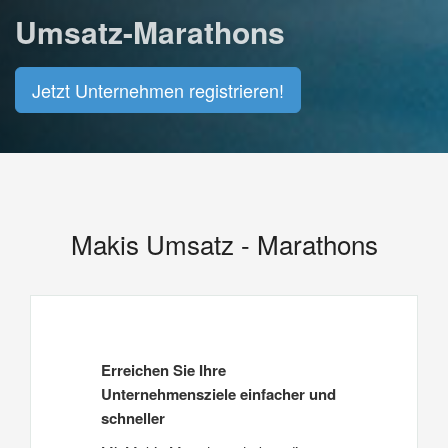
Umsatz-Marathons
Jetzt Unternehmen registrieren!
Makis Umsatz - Marathons
Erreichen Sie Ihre
Unternehmensziele einfacher und
schneller