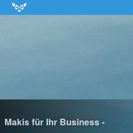
Makis für Ihr Business -