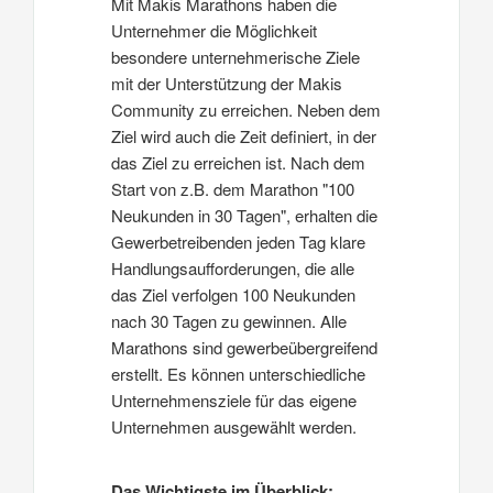
Mit Makis Marathons haben die
Unternehmer die Möglichkeit
besondere unternehmerische Ziele
mit der Unterstützung der Makis
Community zu erreichen. Neben dem
Ziel wird auch die Zeit definiert, in der
das Ziel zu erreichen ist. Nach dem
Start von z.B. dem Marathon "100
Neukunden in 30 Tagen", erhalten die
Gewerbetreibenden jeden Tag klare
Handlungsaufforderungen, die alle
das Ziel verfolgen 100 Neukunden
nach 30 Tagen zu gewinnen. Alle
Marathons sind gewerbeübergreifend
erstellt. Es können unterschiedliche
Unternehmensziele für das eigene
Unternehmen ausgewählt werden.
Das Wichtigste im Überblick: