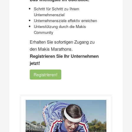
Schritt für Schritt zu Ihrem
Unternehmensziel
Unternehmensziele effektiv erreichen
Unterstützung durch die Makis
Community
Erhalten Sie sofortigen Zugang zu
den Makis Marathons.
Registrieren Sie Ihr Unternehmen
jetzt!
Registrieren!